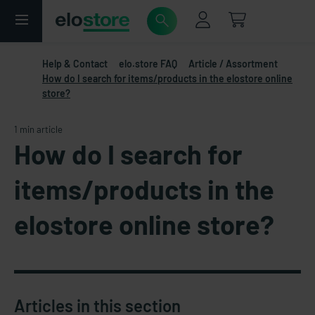
Help & Contact
elo.store FAQ
Article / Assortment
How do I search for items/products in the elostore online
store?
1 min article
How do I search for
items/products in the
elostore online store?
Articles in this section