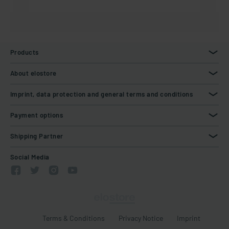
Products
About elostore
Imprint, data protection and general terms and conditions
Payment options
Shipping Partner
Social Media
Terms & Conditions
Privacy Notice
Imprint