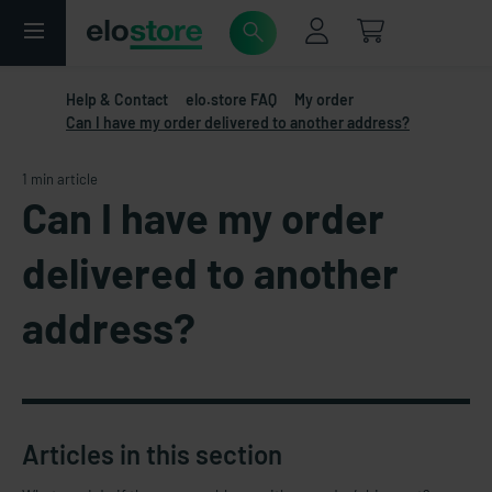
Help & Contact
elo.store FAQ
My order
Can I have my order delivered to another address?
1 min article
Can I have my order
delivered to another
address?
Articles in this section