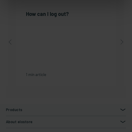
How can I log out?
1 min article
Products
About elostore