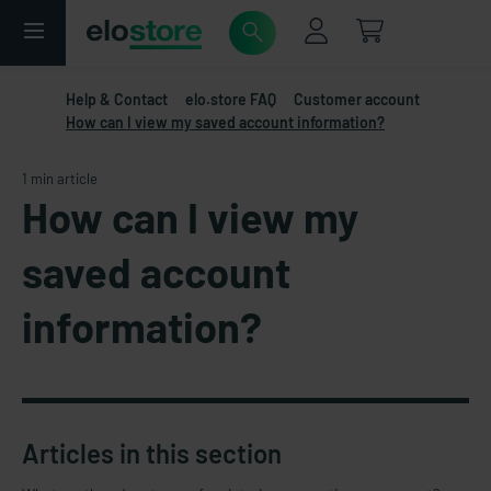
Help & Contact
elo.store FAQ
Customer account
How can I view my saved account information?
1 min article
How can I view my
saved account
information?
Articles in this section