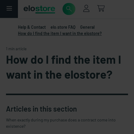
Help & Contact
elo.store FAQ
General
How do I find the item I want in the elostore?
1 min article
How do I find the item I
want in the elostore?
Articles in this section
When exactly during my purchase does a contract come into
existence?