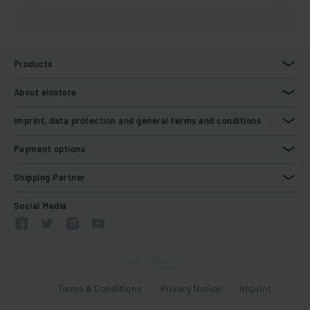
Products
About elostore
Imprint, data protection and general terms and conditions
Payment options
Shipping Partner
Social Media
Terms & Conditions
Privacy Notice
Imprint