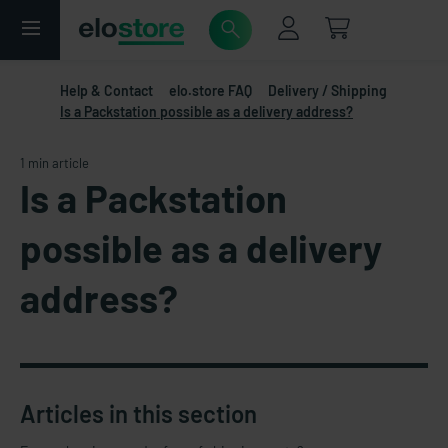
Help & Contact
elo.store FAQ
Delivery / Shipping
Is a Packstation possible as a delivery address?
1 min article
Is a Packstation
possible as a delivery
address?
Articles in this section