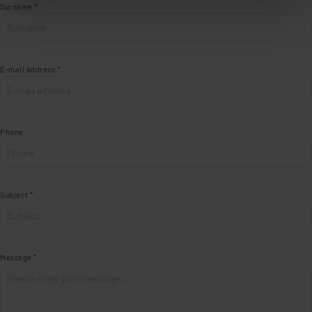
Surname *
E-mail address *
Phone
Subject *
Message *