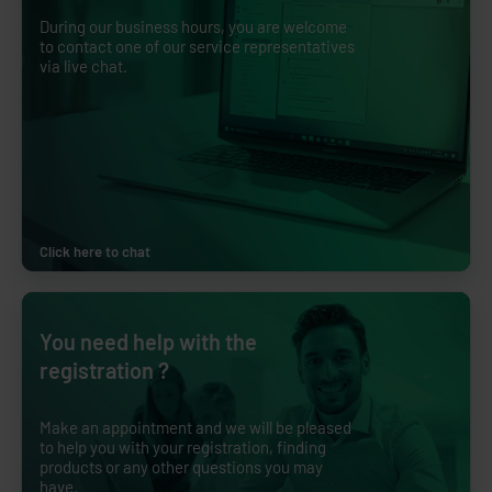
During our business hours, you are welcome
to contact one of our service representatives
via live chat.
Click here to chat
You need help with the
registration ?
Make an appointment and we will be pleased
to help you with your registration, finding
products or any other questions you may
have.