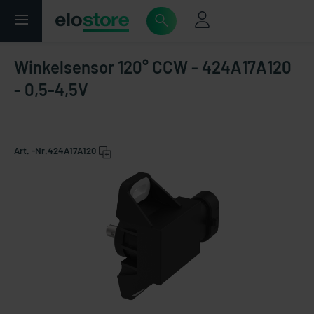
Winkelsensor 120° CCW - 424A17A120
- 0,5-4,5V
Art. -Nr.
424A17A120