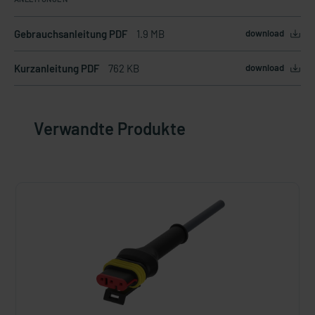
Gebrauchsanleitung PDF
1.9 MB
download
Kurzanleitung PDF
762 KB
download
Verwandte Produkte