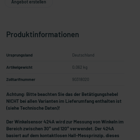
Angebot erstellen
Produktinformationen
Ursprungsland
Deutschland
Artikelgewicht
0.062 kg
Zolltarifnummer
90318020
Achtung: Bitte beachten Sie das der Betätigungshebel
NICHT bei allen Varianten im Lieferumfang enthalten ist
(siehe Technische Daten)!
Der Winkelsensor 424A wird zur Messung von Winkeln im
Bereich zwischen 30° und 120° verwendet. Der 424A
basiert auf dem kontaktlosen Hall-Messprinzip, dieses