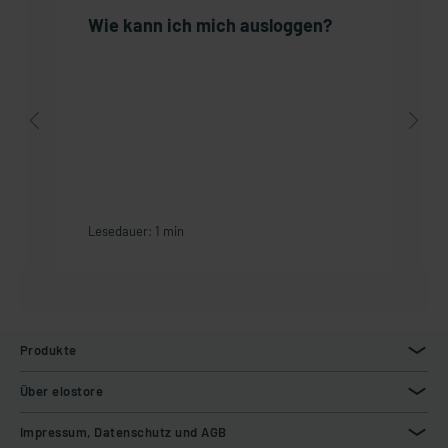
Wie kann ich mich ausloggen?
Lesedauer: 1 min
Produkte
Über elostore
Impressum, Datenschutz und AGB