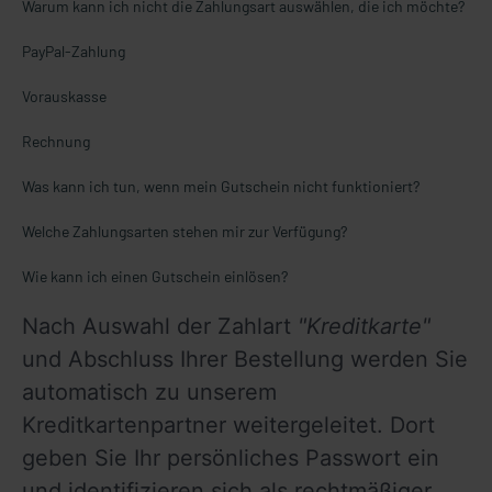
Warum kann ich nicht die Zahlungsart auswählen, die ich möchte?
PayPal-Zahlung
Vorauskasse
Rechnung
Was kann ich tun, wenn mein Gutschein nicht funktioniert?
Welche Zahlungsarten stehen mir zur Verfügung?
Wie kann ich einen Gutschein einlösen?
Nach Auswahl der Zahlart 
"Kreditkarte"
und Abschluss Ihrer Bestellung werden Sie 
automatisch zu unserem 
Kreditkartenpartner weitergeleitet. Dort 
geben Sie Ihr persönliches Passwort ein 
und identifizieren sich als rechtmäßiger 