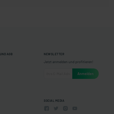
UND AGB
NEWSLETTER
Jetzt anmelden und profitieren!
SOCIAL MEDIA