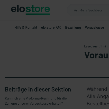
Hilfe & Kontakt
elo.store FAQ
Bezahlung
Vorauskasse
Lesedauer: 1 min
Vorau
Beiträge in dieser Sektion
Während des Bestellvorga
Alle Anga
Kann ich eine Proforma-Rechnung für die
Bestellbe
Zahlung unserer Vorauskasse erhalten?