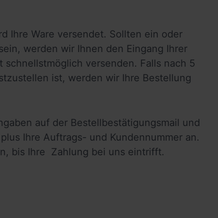
Ihre Ware versendet. Sollten ein oder 
sein, werden wir Ihnen den Eingang Ihrer 
 schnellstmöglich versenden. Falls nach 5 
ustellen ist, werden wir Ihre Bestellung 
gaben auf der Bestellbestätigungsmail und 
us Ihre Auftrags- und Kundennummer an.  
 bis Ihre  Zahlung bei uns eintrifft.