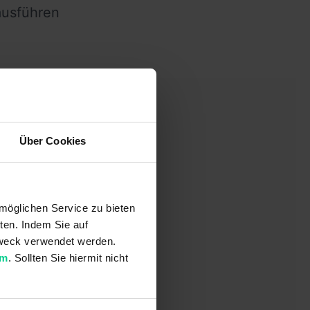
ausführen
Über Cookies
möglichen Service zu bieten
ten. Indem Sie auf
 Zweck verwendet werden.
um
. Sollten Sie hiermit nicht