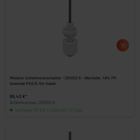
Miniatur Schwimmerschalter - 201032-5 - Wechsler, 48V, PP,
Gewinde PG3/8, 5m Kabel
86,43 €*
Artikelnummer: 201032-5
verfügbar (15 Stk.), Lieferzeit 1-3 Tage