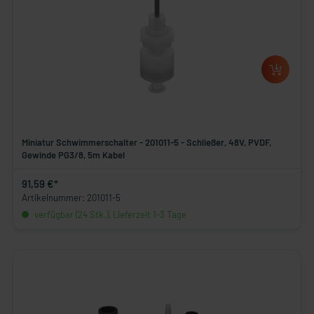
Miniatur Schwimmerschalter - 201011-5 - Schließer, 48V, PVDF,
Gewinde PG3/8, 5m Kabel
91,59 €*
Artikelnummer: 201011-5
verfügbar (24 Stk.), Lieferzeit 1-3 Tage