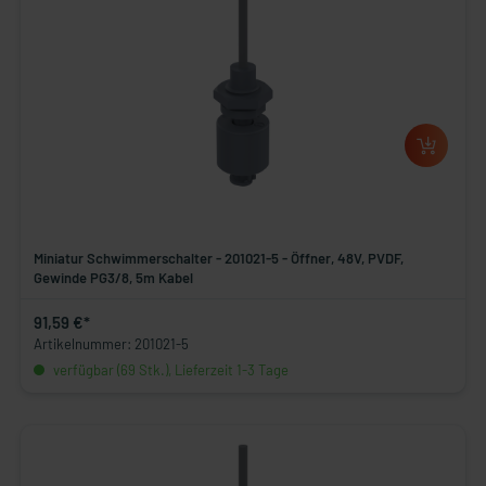
Miniatur Schwimmerschalter - 201021-5 - Öffner, 48V, PVDF,
Gewinde PG3/8, 5m Kabel
91,59 €*
Artikelnummer: 201021-5
verfügbar (69 Stk.), Lieferzeit 1-3 Tage