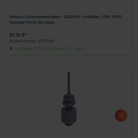
Miniatur Schwimmerschalter - 20301410 - Schließer, 230V, PVDF,
Gewinde PG1/8, 5m Kabel
82,35 €*
Artikelnummer: 20301410
verfügbar (37 Stk.), Lieferzeit 1-3 Tage