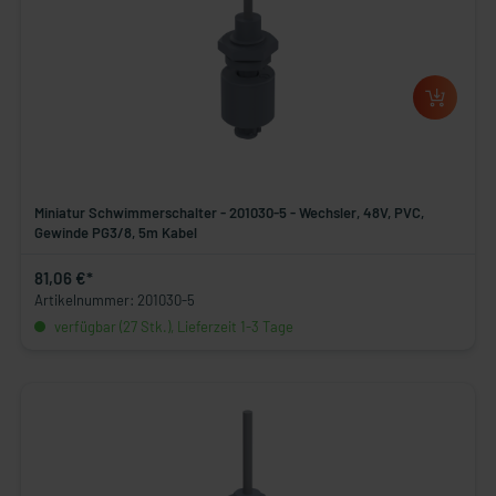
Miniatur Schwimmerschalter - 201030-5 - Wechsler, 48V, PVC,
Gewinde PG3/8, 5m Kabel
81,06 €*
Artikelnummer: 201030-5
verfügbar (27 Stk.), Lieferzeit 1-3 Tage