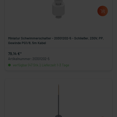
Miniatur Schwimmerschalter - 20301202-5 - Schließer, 230V, PP,
Gewinde PG1/8, 5m Kabel
79,14 €*
Artikelnummer: 20301202-5
verfügbar (47 Stk.), Lieferzeit 1-3 Tage