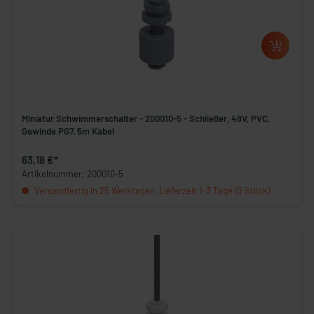
Miniatur Schwimmerschalter - 200010-5 - Schließer, 48V, PVC,
Gewinde PG7, 5m Kabel
63,18 €*
Artikelnummer: 200010-5
Versandfertig in 25 Werktagen, Lieferzeit 1-3 Tage (0 Stück)