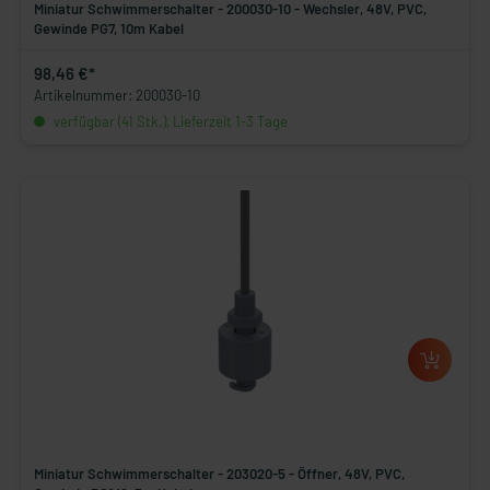
Miniatur Schwimmerschalter - 200030-10 - Wechsler, 48V, PVC,
Gewinde PG7, 10m Kabel
98,46 €*
Artikelnummer: 200030-10
verfügbar (41 Stk.), Lieferzeit 1-3 Tage
Miniatur Schwimmerschalter - 203020-5 - Öffner, 48V, PVC,