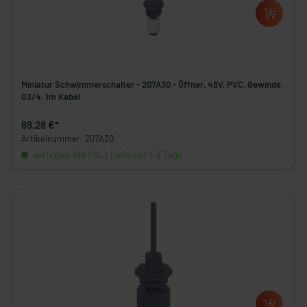
Miniatur Schwimmerschalter - 207A30 - Öffner, 48V, PVC, Gewinde
G3/4, 1m Kabel
89,28 €*
Artikelnummer: 207A30
verfügbar (96 Stk.), Lieferzeit 1-3 Tage