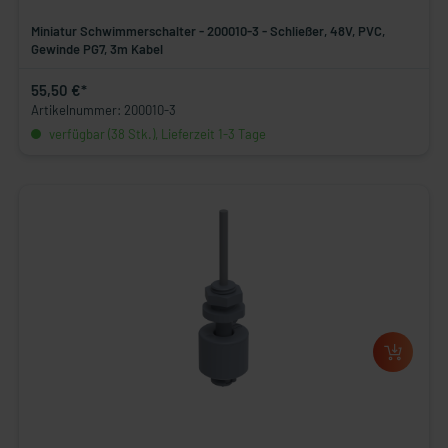
Miniatur Schwimmerschalter - 200010-3 - Schließer, 48V, PVC,
Gewinde PG7, 3m Kabel
55,50 €*
Artikelnummer: 200010-3
verfügbar (38 Stk.), Lieferzeit 1-3 Tage