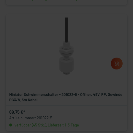
Miniatur Schwimmerschalter - 201022-5 - Öffner, 48V, PP, Gewinde
PG3/8, 5m Kabel
69,75 €*
Artikelnummer: 201022-5
verfügbar (45 Stk.), Lieferzeit 1-3 Tage