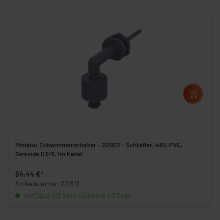
Miniatur Schwimmerschalter - 201812 - Schließer, 48V, PVC,
Gewinde G3/8, 1m Kabel
64,44 €*
Artikelnummer: 201812
verfügbar (35 Stk.), Lieferzeit 1-3 Tage