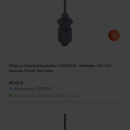
Miniatur Schwimmerschalter - 201010-10 - Schließer, 48V, PVC,
Gewinde PG3/8, 10m Kabel
85,83 €*
Artikelnummer: 201010-10
verfügbar (31 Stk.), Lieferzeit 1-3 Tage