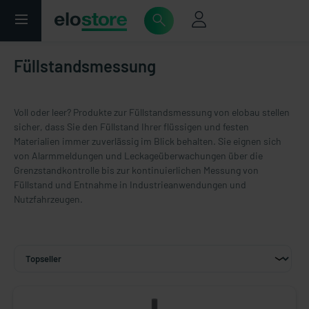
Füllstandsmessung
Voll oder leer? Produkte zur Füllstandsmessung von elobau stellen
sicher, dass Sie den Füllstand Ihrer flüssigen und festen
Materialien immer zuverlässig im Blick behalten. Sie eignen sich
von Alarmmeldungen und Leckageüberwachungen über die
Grenzstandkontrolle bis zur kontinuierlichen Messung von
Füllstand und Entnahme in Industrieanwendungen und
Nutzfahrzeugen.