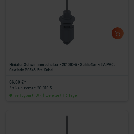
Miniatur Schwimmerschalter - 201010-5 - Schließer, 48V, PVC,
Gewinde PG3/8, 5m Kabel
66,60 €*
Artikelnummer: 201010-5
verfügbar (1 Stk.), Lieferzeit 1-3 Tage