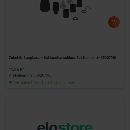
Zubehör Sauglanze - Schlauchanschluss Set Komplett- 35207010
14,25 €*
Artikelnummer: 35207010
verfügbar (7 Stk.), Lieferzeit 1-3 Tage