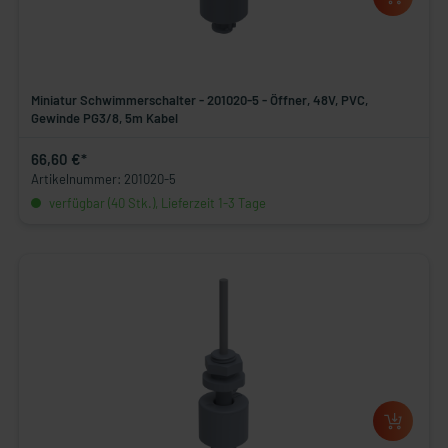
Miniatur Schwimmerschalter - 201020-5 - Öffner, 48V, PVC,
Gewinde PG3/8, 5m Kabel
66,60 €*
Artikelnummer: 201020-5
verfügbar (40 Stk.), Lieferzeit 1-3 Tage