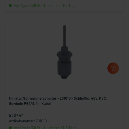
verfügbar (39 Stk.), Lieferzeit 1-3 Tage
Miniatur Schwimmerschalter - 201010 - Schließer, 48V, PVC,
Gewinde PG3/8, 1m Kabel
51,27 €*
Artikelnummer: 201010
verfügbar (39 Stk.), Lieferzeit 1-3 Tage