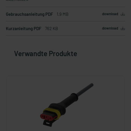
Gebrauchsanleitung PDF
1.9 MB
download
Kurzanleitung PDF
762 KB
download
Verwandte Produkte