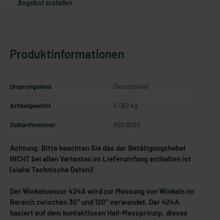
Angebot erstellen
Produktinformationen
Ursprungsland
Deutschland
Artikelgewicht
0.062 kg
Zolltarifnummer
90318020
Achtung: Bitte beachten Sie das der Betätigungshebel
NICHT bei allen Varianten im Lieferumfang enthalten ist
(siehe Technische Daten)!
Der Winkelsensor 424A wird zur Messung von Winkeln im
Bereich zwischen 30° und 120° verwendet. Der 424A
basiert auf dem kontaktlosen Hall-Messprinzip, dieses