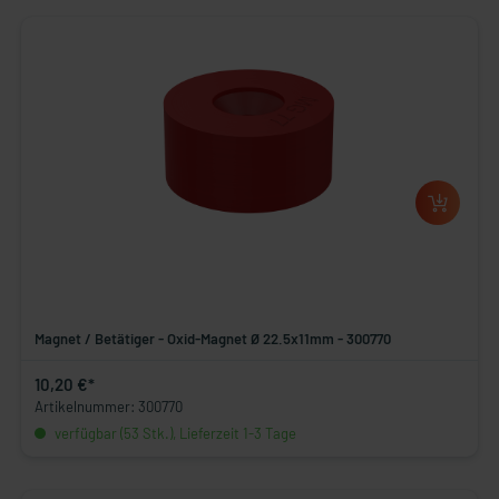
Magnet / Betätiger - Oxid-Magnet Ø 22.5x11mm - 300770
10,20 €*
Artikelnummer: 300770
verfügbar (53 Stk.), Lieferzeit 1-3 Tage