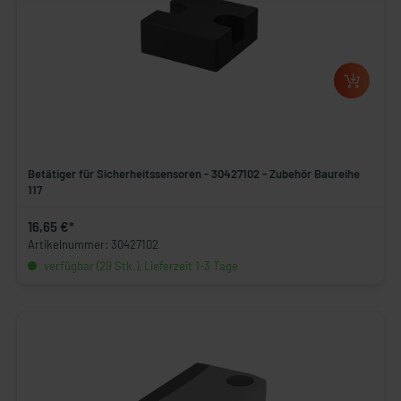
Betätiger für Sicherheitssensoren - 30427102 - Zubehör Baureihe
117
16,65 €*
Artikelnummer: 30427102
verfügbar (29 Stk.), Lieferzeit 1-3 Tage