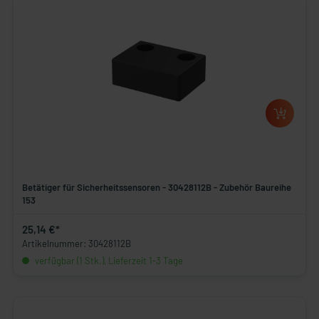
Betätiger für Sicherheitssensoren - 30428112B - Zubehör Baureihe
153
25,14 €*
Artikelnummer: 30428112B
verfügbar (1 Stk.), Lieferzeit 1-3 Tage