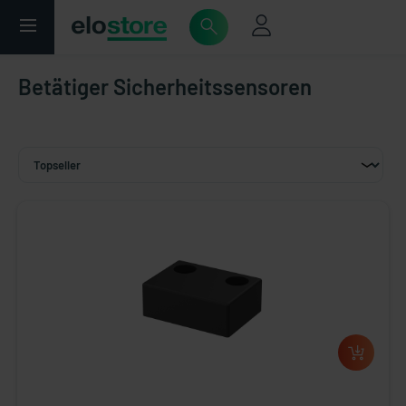
Betätiger Sicherheitssensoren