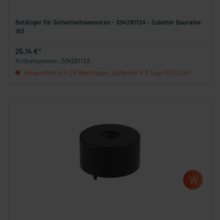
Betätiger für Sicherheitssensoren - 30428112A - Zubehör Baureihe
153
25,14 €*
Artikelnummer: 30428112A
Versandfertig in 25 Werktagen, Lieferzeit 1-3 Tage (0 Stück)