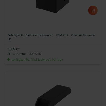
Betätiger für Sicherheitssensoren - 30422112 - Zubehör Baureihe
161
16,65 €*
Artikelnummer: 30422112
verfügbar (52 Stk.), Lieferzeit 1-3 Tage