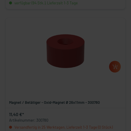
verfügbar (94 Stk.), Lieferzeit 1-3 Tage
Magnet / Betätiger - Oxid-Magnet Ø 26x11mm - 300780
11,40 €*
Artikelnummer: 300780
Versandfertig in 25 Werktagen, Lieferzeit 1-3 Tage (0 Stück)