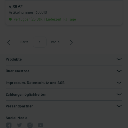
4,38 €*
Artikelnummer: 300010
verfügbar (25 Stk.), Lieferzeit 1-3 Tage
Seite
von
3
Produkte
Über elostore
Impressum, Datenschutz und AGB
Zahlungsmöglichkeiten
Versandpartner
Social Media