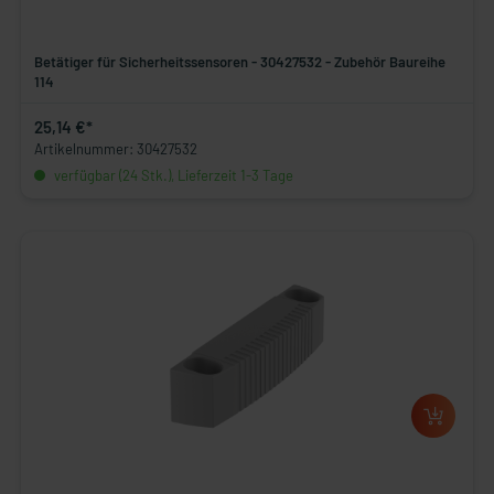
Betätiger für Sicherheitssensoren - 30427532 - Zubehör Baureihe
114
25,14 €*
Artikelnummer: 30427532
verfügbar (24 Stk.), Lieferzeit 1-3 Tage