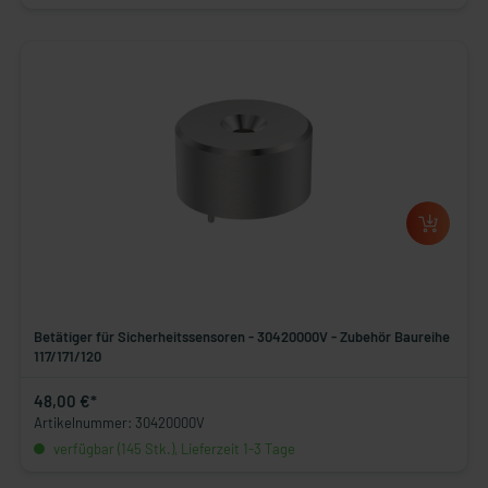
Betätiger für Sicherheitssensoren - 30420000V - Zubehör Baureihe
117/171/120
48,00 €*
Artikelnummer: 30420000V
verfügbar (145 Stk.), Lieferzeit 1-3 Tage