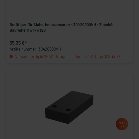
Betätiger für Sicherheitssensoren - 30420000VH - Zubehör
Baureihe 117/171/120
55,35 €*
Artikelnummer: 30420000VH
Versandfertig in 25 Werktagen, Lieferzeit 1-3 Tage (0 Stück)