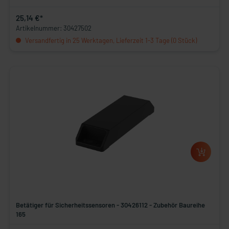
25,14 €*
Artikelnummer: 30427502
Versandfertig in 25 Werktagen, Lieferzeit 1-3 Tage (0 Stück)
Betätiger für Sicherheitssensoren - 30426112 - Zubehör Baureihe
165