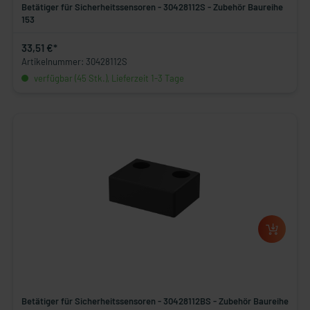
Betätiger für Sicherheitssensoren - 30428112S - Zubehör Baureihe
153
33,51 €*
Artikelnummer: 30428112S
verfügbar (45 Stk.), Lieferzeit 1-3 Tage
Betätiger für Sicherheitssensoren - 30428112BS - Zubehör Baureihe