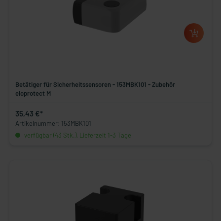
Betätiger für Sicherheitssensoren - 153MBK101 - Zubehör
eloprotect M
35,43 €*
Artikelnummer: 153MBK101
verfügbar (43 Stk.), Lieferzeit 1-3 Tage