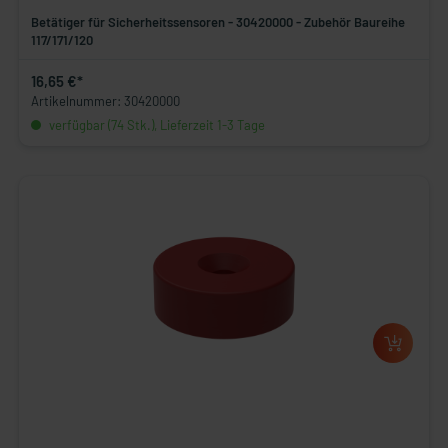
Betätiger für Sicherheitssensoren - 30420000 - Zubehör Baureihe
117/171/120
16,65 €*
Artikelnummer: 30420000
verfügbar (74 Stk.), Lieferzeit 1-3 Tage