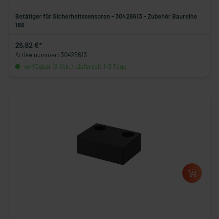
Betätiger für Sicherheitssensoren - 30426613 - Zubehör Baureihe
166
26,82 €*
Artikelnummer: 30426613
verfügbar (8 Stk.), Lieferzeit 1-3 Tage