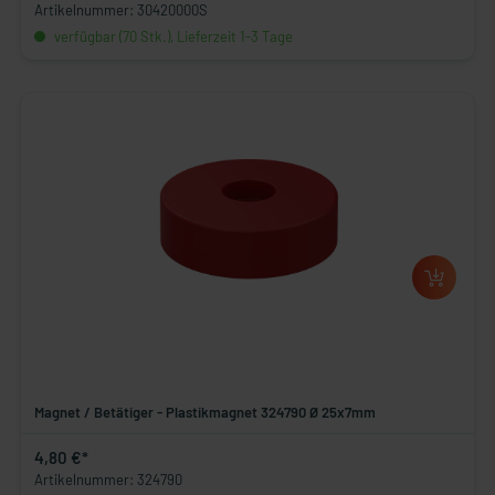
Artikelnummer: 30420000S
verfügbar (70 Stk.), Lieferzeit 1-3 Tage
Magnet / Betätiger - Plastikmagnet 324790 Ø 25x7mm
4,80 €*
Artikelnummer: 324790