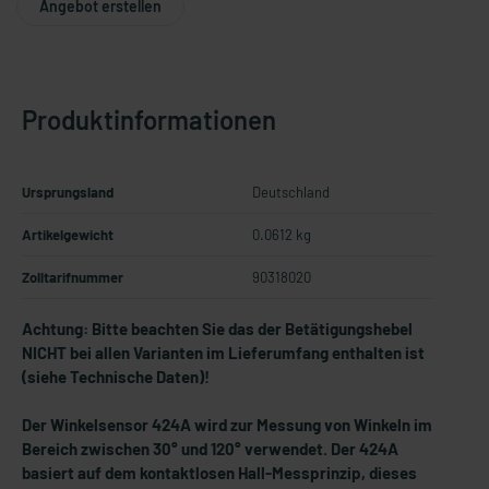
Angebot erstellen
Produktinformationen
Ursprungsland
Deutschland
Artikelgewicht
0.0612 kg
Zolltarifnummer
90318020
Achtung: Bitte beachten Sie das der Betätigungshebel
NICHT bei allen Varianten im Lieferumfang enthalten ist
(siehe Technische Daten)!
Der Winkelsensor 424A wird zur Messung von Winkeln im
Bereich zwischen 30° und 120° verwendet. Der 424A
basiert auf dem kontaktlosen Hall-Messprinzip, dieses