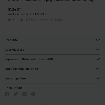
81,24 €*
Artikelnummer: L0CC000B01
verfügbar (25 Stk.), Lieferzeit 1-3 Tage
Produkte
Über elostore
Impressum, Datenschutz und AGB
Zahlungsmöglichkeiten
Versandpartner
Social Media