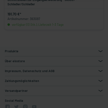
Schließer/Schließer
191,70 €*
Artikelnummer: 363G97
verfügbar (13 Stk.), Lieferzeit 1-3 Tage
Produkte
Über elostore
Impressum, Datenschutz und AGB
Zahlungsmöglichkeiten
Versandpartner
Social Media