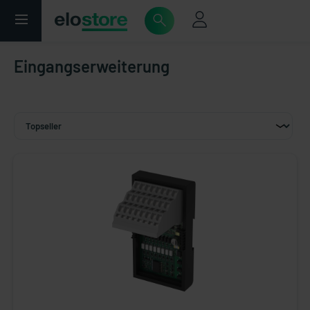
Eingangserweiterung