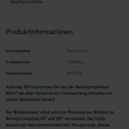
Angebot erstellen
Produktinformationen
Ursprungsland
Deutschland
Artikelgewicht
0.0606 kg
Zolltarifnummer
90318020
Achtung: Bitte beachten Sie das der Betätigungshebel
NICHT bei allen Varianten im Lieferumfang enthalten ist
(siehe Technische Daten)!
Der Winkelsensor 424A wird zur Messung von Winkeln im
Bereich zwischen 30° und 120° verwendet. Der 424A
basiert auf dem kontaktlosen Hall-Messprinzip, dieses