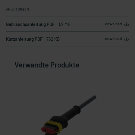
ANLEITUNGEN
Gebrauchsanleitung PDF
1.9 MB
download
Kurzanleitung PDF
762 KB
download
Verwandte Produkte