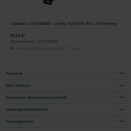
Litzensatz - L0CC000B01 - 3 polig, 3x0,5/10m, PVC, mit Dichtung
81,24 €*
Artikelnummer: L0CC000B01
verfügbar (25 Stk.), Lieferzeit 1-3 Tage
Produkte
Über elostore
Impressum, Datenschutz und AGB
Zahlungsmöglichkeiten
Versandpartner