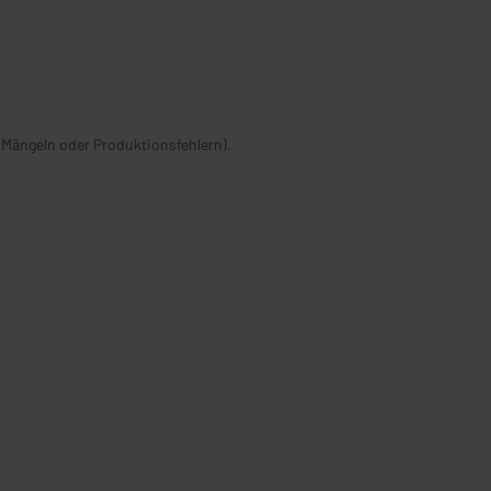
 Mängeln oder Produktionsfehlern).