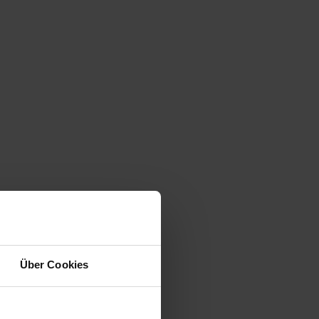
Über Cookies