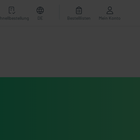
hnellbestellung
DE
Bestelllisten
Mein Konto