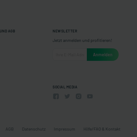
UND AGB
NEWSLETTER
Jetzt anmelden und profitieren!
SOCIAL MEDIA
AGB
Datenschutz
Impressum
Hilfe/FAQ & Kontakt