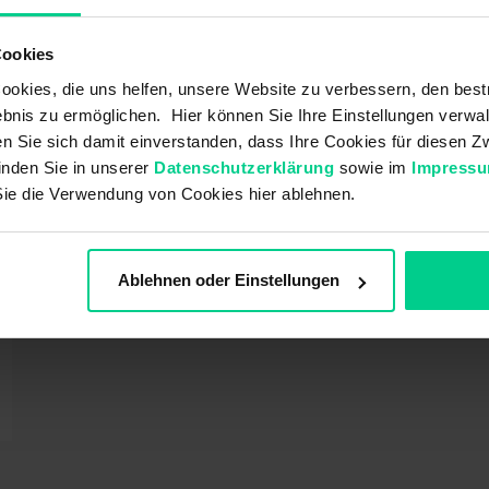
Cookies
okies, die uns helfen, unsere Website zu verbessern, den best
bnis zu ermöglichen. Hier können Sie Ihre Einstellungen verwal
ren Sie sich damit einverstanden, dass Ihre Cookies für diesen
inden Sie in unserer
Datenschutzerklärung
sowie im
Impress
Sie die Verwendung von Cookies hier ablehnen.
Ablehnen oder Einstellungen