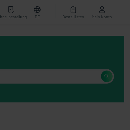
hnellbestellung
DE
Bestelllisten
Mein Konto