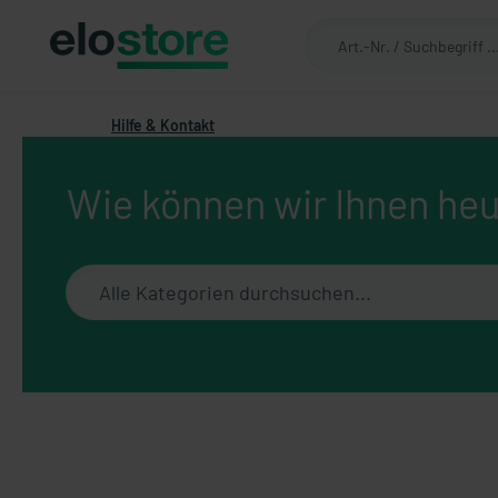
Hilfe & Kontakt
Wie können wir Ihnen heu