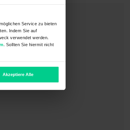
möglichen Service zu bieten
ten. Indem Sie auf
 Zweck verwendet werden.
um
. Sollten Sie hiermit nicht
Akzeptiere Alle