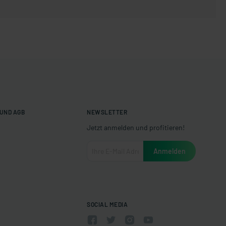
UND AGB
NEWSLETTER
Jetzt anmelden und profitieren!
SOCIAL MEDIA