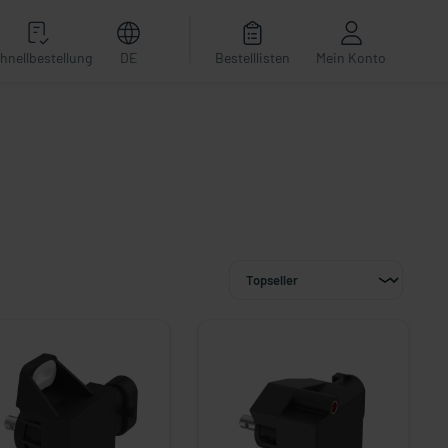
hnellbestellung
DE
Bestelllisten
Mein Konto