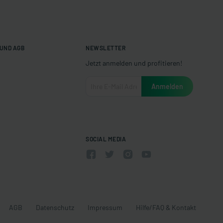
UND AGB
NEWSLETTER
Jetzt anmelden und profitieren!
SOCIAL MEDIA
AGB
Datenschutz
Impressum
Hilfe/FAQ & Kontakt