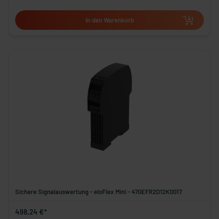
In den Warenkorb
Sichere Signalauswertung - eloFlex Mini - 470EFR2D12K0017
498,24 €*