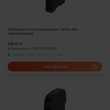
Konfigurierbare Sicherheitssysteme - eloFlex Mini -
470EFR2D12K0025
498,24 €*
Artikelnummer: 470EFR2D12K0025
verfügbar (7 Stk.), Lieferzeit 1-3 Tage
In den Warenkorb