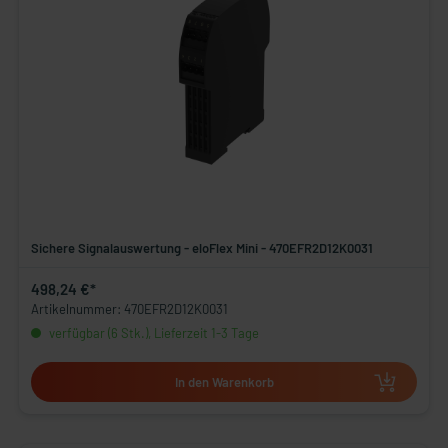
Sichere Signalauswertung - eloFlex Mini - 470EFR2D12K0031
498,24 €*
Artikelnummer: 470EFR2D12K0031
verfügbar (6 Stk.), Lieferzeit 1-3 Tage
In den Warenkorb