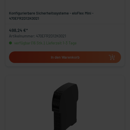
Konfigurierbare Sicherheitssysteme - eloFlex Mini -
470EFR2D12K0021
498,24 €*
Artikelnummer: 470EFR2D12K0021
verfügbar (16 Stk.), Lieferzeit 1-3 Tage
In den Warenkorb