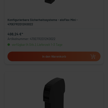
Konfigurierbare Sicherheitssysteme - eloFlex Mini -
470EFR2D12K0022
498,24 €*
Artikelnummer: 470EFR2D12K0022
verfügbar (4 Stk.), Lieferzeit 1-3 Tage
In den Warenkorb