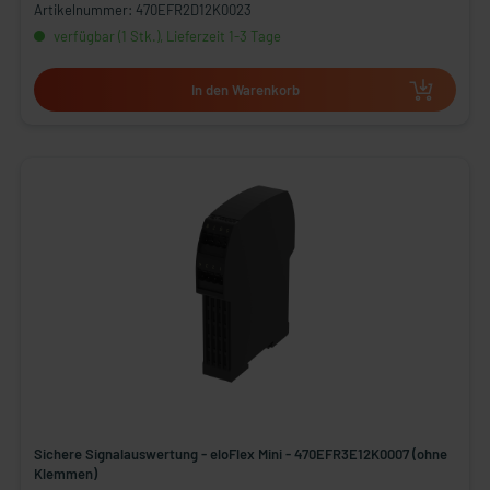
Artikelnummer: 470EFR2D12K0023
verfügbar (1 Stk.), Lieferzeit 1-3 Tage
In den Warenkorb
Sichere Signalauswertung - eloFlex Mini - 470EFR3E12K0007 (ohne
Klemmen)