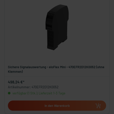
Sichere Signalauswertung - eloFlex Mini - 470EFR2D12K0052 (ohne
Klemmen)
498,24 €*
Artikelnummer: 470EFR2D12K0052
verfügbar (1 Stk.), Lieferzeit 1-3 Tage
In den Warenkorb