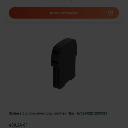
In den Warenkorb
Sichere Signalauswertung - eloFlex Mini - 470EFR2D12K0023
498,24 €*