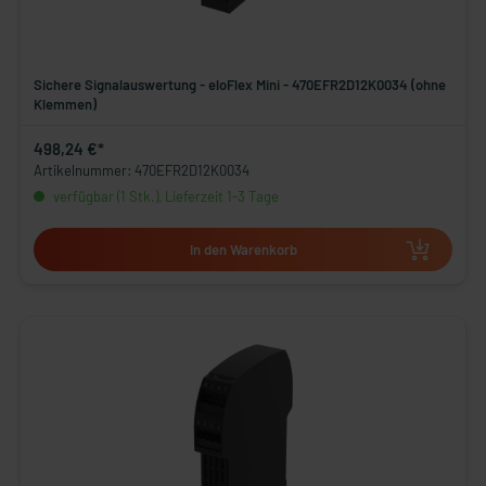
Sichere Signalauswertung - eloFlex Mini - 470EFR2D12K0034 (ohne
Klemmen)
498,24 €*
Artikelnummer: 470EFR2D12K0034
verfügbar (1 Stk.), Lieferzeit 1-3 Tage
In den Warenkorb