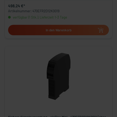
498,24 €*
Artikelnummer: 470EFR2D12K0019
verfügbar (1 Stk.), Lieferzeit 1-3 Tage
In den Warenkorb