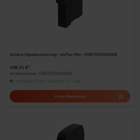
Sichere Signalauswertung - eloFlex Mini - 470EFR2D12K0005
498,24 €*
Artikelnummer: 470EFR2D12K0005
verfügbar (1 Stk.), Lieferzeit 1-3 Tage
In den Warenkorb