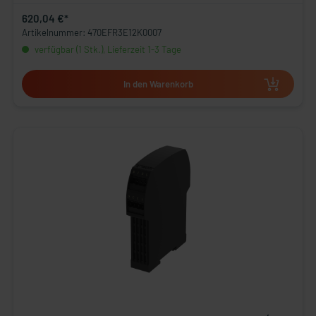
620,04 €*
Artikelnummer: 470EFR3E12K0007
verfügbar (1 Stk.), Lieferzeit 1-3 Tage
In den Warenkorb