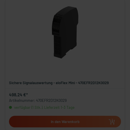
Sichere Signalauswertung - eloFlex Mini - 470EFR2D12K0029
498,24 €*
Artikelnummer: 470EFR2D12K0029
verfügbar (1 Stk.), Lieferzeit 1-3 Tage
In den Warenkorb