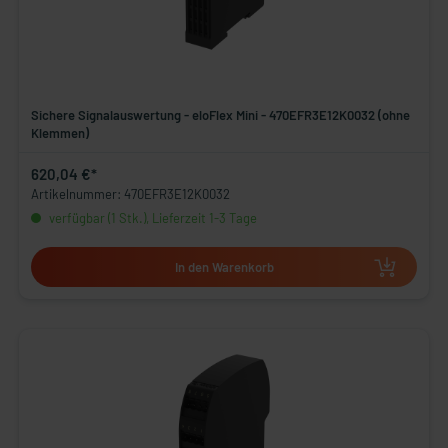
Sichere Signalauswertung - eloFlex Mini - 470EFR3E12K0032 (ohne
Klemmen)
620,04 €*
Artikelnummer: 470EFR3E12K0032
verfügbar (1 Stk.), Lieferzeit 1-3 Tage
In den Warenkorb