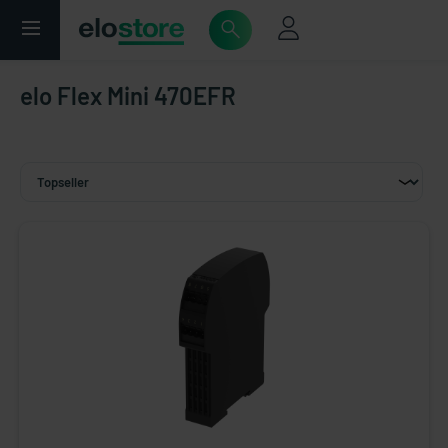
elo Flex Mini 470EFR