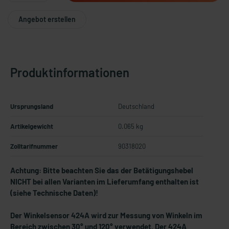
Angebot erstellen
Produktinformationen
Ursprungsland
Deutschland
Artikelgewicht
0.065 kg
Zolltarifnummer
90318020
Achtung: Bitte beachten Sie das der Betätigungshebel
NICHT bei allen Varianten im Lieferumfang enthalten ist
(siehe Technische Daten)!
Der Winkelsensor 424A wird zur Messung von Winkeln im
Bereich zwischen 30° und 120° verwendet. Der 424A