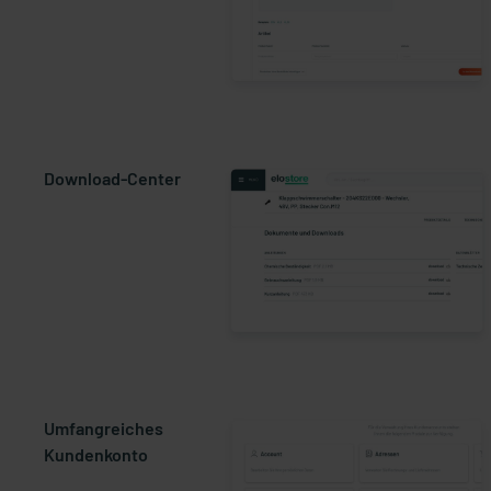
Download-Center
Umfangreiches
Kundenkonto