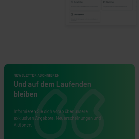
NEWSLETTER ABONNIEREN
Und auf dem Laufenden
bleiben
Informieren Sie sich vorab über unsere
exklusiven Angebote, Neuerscheinungen und
Aktionen.