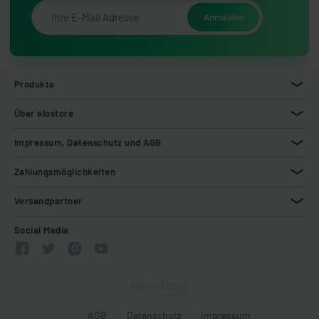
Produkte
Über elostore
Impressum, Datenschutz und AGB
Zahlungsmöglichkeiten
Versandpartner
Social Media
AGB
Datenschutz
Impressum