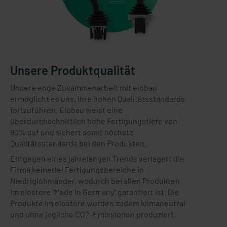
Unsere Produktqualität
Unsere enge Zusammenarbeit mit elobau
ermöglicht es uns, ihre hohen Qualitätsstandards
fortzuführen. Elobau weist eine
überdurchschnittlich hohe Fertigungstiefe von
90% auf und sichert somit höchste
Qualitätsstandards bei den Produkten.
Entgegen eines jahrelangen Trends verlagert die
Firma keinerlei Fertigungsbereiche in
Niedriglohnländer, wodurch bei allen Produkten
im elostore "Made in Germany" garantiert ist. Die
Produkte im elostore wurden zudem klimaneutral
und ohne jegliche CO2-Emissionen produziert.