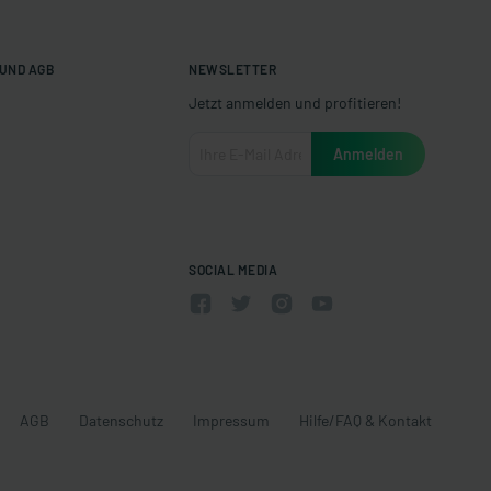
UND AGB
NEWSLETTER
Jetzt anmelden und profitieren!
SOCIAL MEDIA
AGB
Datenschutz
Impressum
Hilfe/FAQ & Kontakt