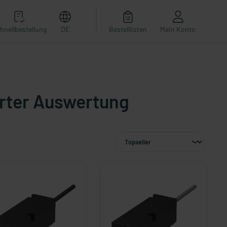
hnellbestellung
DE
Bestelllisten
Mein Konto
erter Auswertung