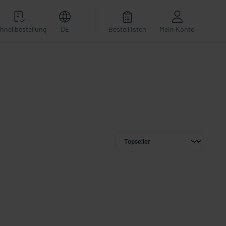
hnellbestellung
DE
Bestelllisten
Mein Konto