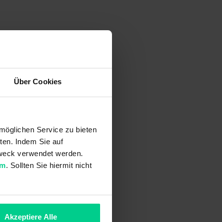
Über Cookies
möglichen Service zu bieten
ten. Indem Sie auf
 Zweck verwendet werden.
um
. Sollten Sie hiermit nicht
Akzeptiere Alle