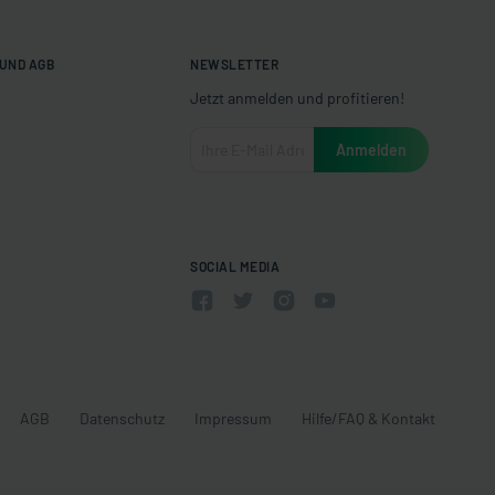
UND AGB
NEWSLETTER
Jetzt anmelden und profitieren!
SOCIAL MEDIA
AGB
Datenschutz
Impressum
Hilfe/FAQ & Kontakt