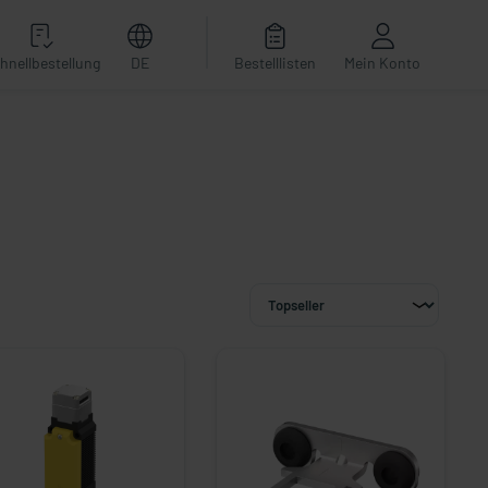
hnellbestellung
DE
Bestelllisten
Mein Konto