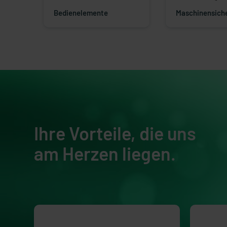
Bedienelemente
Maschinensiche
Ihre Vorteile, die uns
am Herzen liegen.