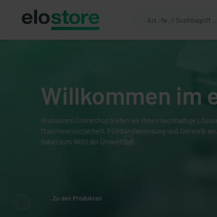
Willkommen im e
In unserem Onlineshop bieten wir Ihnen nachhaltige Lösun
Maschinensicherheit, Füllstandsmessung und Sensorik an. 
dabei zum Wohl der Umwelt bei.
Zu den Produkten