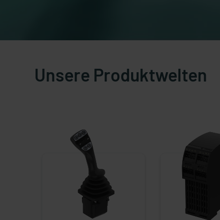
Unsere Produktwelten