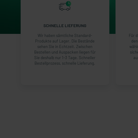
SCHNELLE LIEFERUNG
Wir haben sämtliche Standard-
Für d
Produkte auf Lager. Die Bestände
den
sehen Sie in Echtzeit. Zwischen
wähl
Bestellen und Auspacken liegen für
sich
Sie deshalb nur 1-3 Tage. Schneller
au
Bestellprozess, schnelle Lieferung.