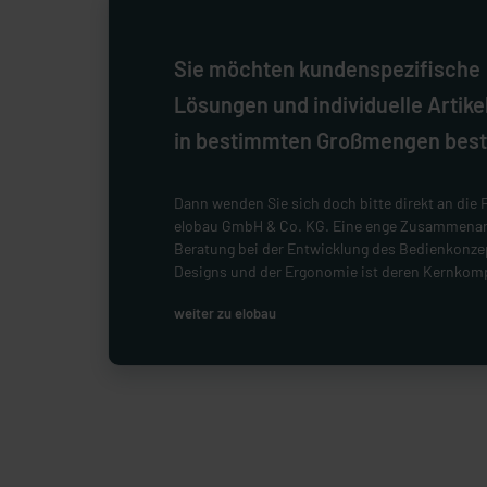
Sie möchten kundenspezifische
Lösungen und individuelle Artikel
in bestimmten Großmengen best
Dann wenden Sie sich doch bitte direkt an die 
elobau GmbH & Co. KG. Eine enge Zusammenar
Beratung bei der Entwicklung des Bedienkonze
Designs und der Ergonomie ist deren Kernkom
weiter zu elobau