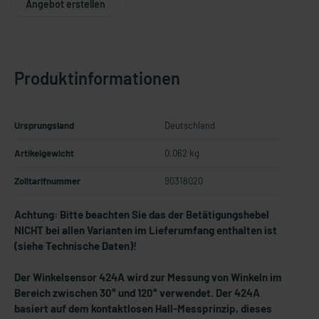
Angebot erstellen
Produktinformationen
Ursprungsland
Deutschland
Artikelgewicht
0.062 kg
Zolltarifnummer
90318020
Achtung: Bitte beachten Sie das der Betätigungshebel
NICHT bei allen Varianten im Lieferumfang enthalten ist
(siehe Technische Daten)!
Der Winkelsensor 424A wird zur Messung von Winkeln im
Bereich zwischen 30° und 120° verwendet. Der 424A
basiert auf dem kontaktlosen Hall-Messprinzip, dieses