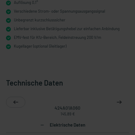
Auflösung 0,1°
Verschiedene Strom- oder Spannungsausgangssignal
Unbegrenzt kurzschlusssicher
Lieferbar inklusive Betätigungshebel zur einfachen Anbindung
EMV-fest für Kfz-Bereich, Feldeinstreuung 200 V/m
Kugellager (optional Gleitlager)
Technische Daten
424A01A060
145,89 €
Elektrische Daten