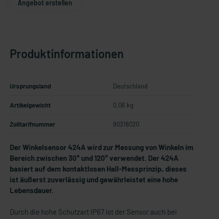
Angebot erstellen
Produktinformationen
Ursprungsland
Deutschland
Artikelgewicht
0.06 kg
Zolltarifnummer
90318020
Der Winkelsensor 424A wird zur Messung von Winkeln im
Bereich zwischen 30° und 120° verwendet. Der 424A
basiert auf dem kontaktlosen Hall-Messprinzip, dieses
ist äußerst zuverlässig und gewährleistet eine hohe
Lebensdauer.
Durch die hohe Schutzart IP67 ist der Sensor auch bei