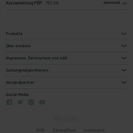
Kurzanleitung PDF
762 KB
download
Produkte
Über elostore
Impressum, Datenschutz und AGB
Zahlungsmöglichkeiten
Versandpartner
Social Media
AGB
Datenschutz
Impressum