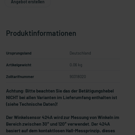
Angebot erstellen
Produktinformationen
Ursprungsland
Deutschland
Artikelgewicht
0.06 kg
Zolltarifnummer
90318020
Achtung: Bitte beachten Sie das der Betätigungshebel
NICHT bei allen Varianten im Lieferumfang enthalten ist
(siehe Technische Daten)!
Der Winkelsensor 424A wird zur Messung von Winkeln im
Bereich zwischen 30° und 120° verwendet. Der 424A
basiert auf dem kontaktlosen Hall-Messprinzip, dieses