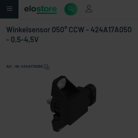
Winkelsensor 050° CCW - 424A17A050
- 0,5-4,5V
Art. -Nr.
424A17A050