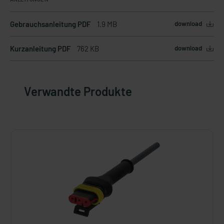
Gebrauchsanleitung PDF
1.9 MB
download
Kurzanleitung PDF
762 KB
download
Verwandte Produkte