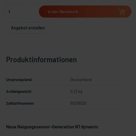
In den Warenkorb
Angebot erstellen
Produktinformationen
Ursprungsland
Deutschland
Artikelgewicht
0.12 kg
Zolltarifnummer
90318020
Neue Neigungssensor-Generation N7 dynamic