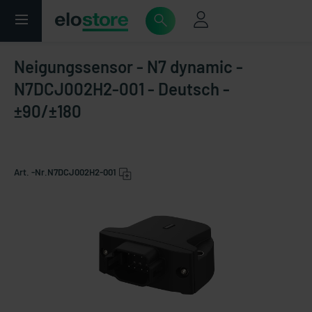
Neigungssensor - N7 dynamic -
N7DCJ002H2-001 - Deutsch -
±90/±180
Art. -Nr.
N7DCJ002H2-001