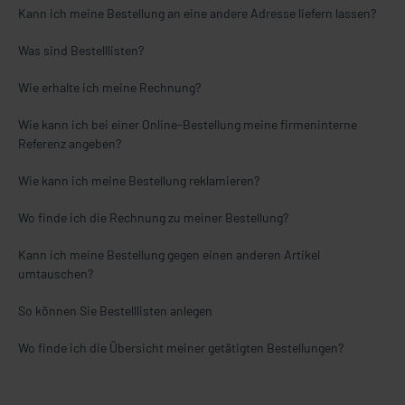
Kann ich meine Bestellung an eine andere Adresse liefern lassen?
Was sind Bestelllisten?
Wie erhalte ich meine Rechnung?
Wie kann ich bei einer Online-Bestellung meine firmeninterne
Referenz angeben?
Wie kann ich meine Bestellung reklamieren?
Wo finde ich die Rechnung zu meiner Bestellung?
Kann ich meine Bestellung gegen einen anderen Artikel
umtauschen?
So können Sie Bestelllisten anlegen
Wo finde ich die Übersicht meiner getätigten Bestellungen?