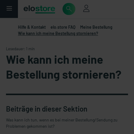
Hilfe & Kontakt
elo.store FAQ
Meine Bestellung
Wie kann ich meine Bestellung stornieren?
Lesedauer: 1 min
Wie kann ich meine
Bestellung stornieren?
Beiträge in dieser Sektion
Was kann ich tun, wenn es bei meiner Bestellung/Sendung zu
Problemen gekommen ist?