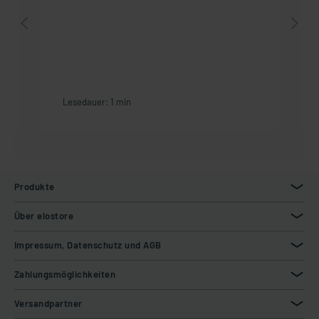
Lesedauer: 1 min
Produkte
Über elostore
Impressum, Datenschutz und AGB
Zahlungsmöglichkeiten
Versandpartner