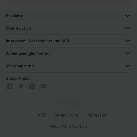
Produkte
Über elostore
Impressum, Datenschutz und AGB
Zahlungsmöglichkeiten
Versandpartner
Social Media
AGB
Datenschutz
Impressum
Hilfe/FAQ & Kontakt