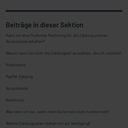
Beiträge in dieser Sektion
Kann ich eine Proforma-Rechnung für die Zahlung unserer
Vorauskasse erhalten?
Warum kann ich nicht die Zahlungsart auswählen, die ich möchte?
Kreditkarte
PayPal-Zahlung
Vorauskasse
Rechnung
Was kann ich tun, wenn mein Gutschein nicht funktioniert?
Welche Zahlungsarten stehen mir zur Verfügung?