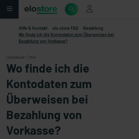
Hilfe & Kontakt
elo.store FAQ
Bezahlung
Wo finde ich die Kontodaten zum Überweisen bei
Bezahlung von Vorkasse?
Lesedauer: 1 min
Wo finde ich die
Kontodaten zum
Überweisen bei
Bezahlung von
Vorkasse?