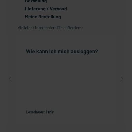
Bezahlung
Lieferung / Versand
Meine Bestellung
Vielleicht interessiert Sie außerdem:
Wie kann ich mich ausloggen?
Lesedauer: 1 min