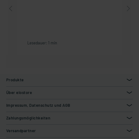
Lesedauer: 1 min
Produkte
Über elostore
Impressum, Datenschutz und AGB
Zahlungsmöglichkeiten
Versandpartner