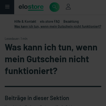
Hilfe & Kontakt
elo.store FAQ
Bezahlung
Was kann ich tun, wenn mein Gutschein nicht funktioniert?
Lesedauer: 1 min
Was kann ich tun, wenn
mein Gutschein nicht
funktioniert?
Beiträge in dieser Sektion