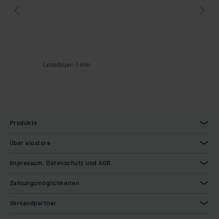
Lesedauer: 1 min
Produkte
Über elostore
Impressum, Datenschutz und AGB
Zahlungsmöglichkeiten
Versandpartner