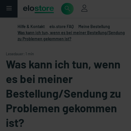
Hilfe & Kontakt
elo.store FAQ
Meine Bestellung
Was kann ich tun, wenn es bei meiner Bestellung/Sendung
zu Problemen gekommen ist?
Lesedauer: 1 min
Was kann ich tun, wenn
es bei meiner
Bestellung/Sendung zu
Problemen gekommen
ist?