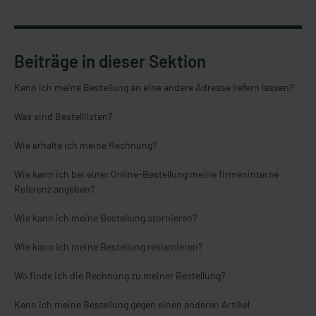
Beiträge in dieser Sektion
Kann ich meine Bestellung an eine andere Adresse liefern lassen?
Was sind Bestelllisten?
Wie erhalte ich meine Rechnung?
Wie kann ich bei einer Online-Bestellung meine firmeninterne
Referenz angeben?
Wie kann ich meine Bestellung stornieren?
Wie kann ich meine Bestellung reklamieren?
Wo finde ich die Rechnung zu meiner Bestellung?
Kann ich meine Bestellung gegen einen anderen Artikel