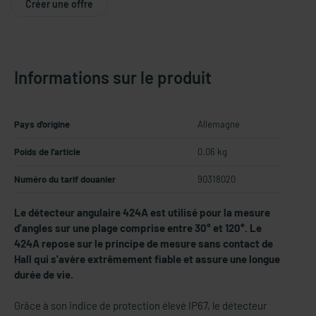
Créer une offre
Informations sur le produit
Pays d'origine
Allemagne
Poids de l'article
0.06 kg
Numéro du tarif douanier
90318020
Le détecteur angulaire 424A est utilisé pour la mesure
d'angles sur une plage comprise entre 30° et 120°. Le
424A repose sur le principe de mesure sans contact de
Hall qui s'avère extrêmement fiable et assure une longue
durée de vie.
Grâce à son indice de protection élevé IP67, le détecteur