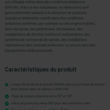
est utilisable même dans des conditions ambiantes
difficiles. Grâce à leur robustesse, les détecteurs sont
particulièrement adaptés à la détection de positions
angulaires d'éléments rotatifs dans des conditions
ambiantes extrêmes, par exemple sur des engins mobiles,
dans des grues, des pelleteuses, des bateaux, des
compacteurs de déchets mobiles et stationnaires, des
systèmes de commande de vannes, des installations
robotisées et des centrales éoliennes, ou encore dans des
équipements médicaux lourds.
Caractéristiques du produit
Longue durée de vie et grande fiabilité grâce au principe de mesure
sans contact avec un capteur à effet Hall
Plage de mesure angulaire entre 30° et 120°
Indice de protection élevé IP67 pour des conditions rudes