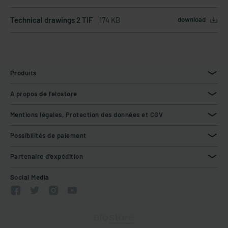
Technical drawings 2 TIF
174 KB
download
Produits
A propos de l'elostore
Mentions légales, Protection des données et CGV
Possibilités de paiement
Partenaire d'expédition
Social Media