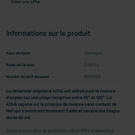
Créer une offre
Informations sur le produit
Pays d'origine
Allemagne
Poids de l'article
0.062 kg
Numéro du tarif douanier
90318020
Le détecteur angulaire 424A est utilisé pour la mesure
d'angles sur une plage comprise entre 30° et 120°. Le
424A repose sur le principe de mesure sans contact de
Hall qui s'avère extrêmement fiable et assure une longue
durée de vie.
Grâce à son indice de protection élevé IP67, le détecteur