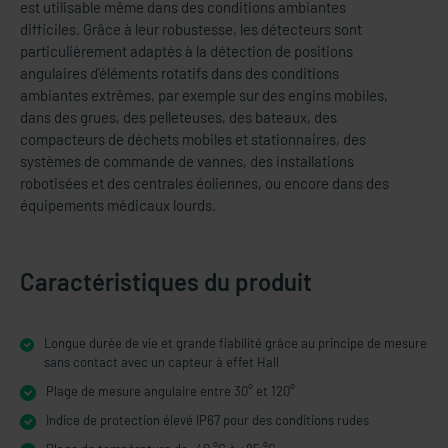
est utilisable même dans des conditions ambiantes
difficiles. Grâce à leur robustesse, les détecteurs sont
particulièrement adaptés à la détection de positions
angulaires d'éléments rotatifs dans des conditions
ambiantes extrêmes, par exemple sur des engins mobiles,
dans des grues, des pelleteuses, des bateaux, des
compacteurs de déchets mobiles et stationnaires, des
systèmes de commande de vannes, des installations
robotisées et des centrales éoliennes, ou encore dans des
équipements médicaux lourds.
Caractéristiques du produit
Longue durée de vie et grande fiabilité grâce au principe de mesure
sans contact avec un capteur à effet Hall
Plage de mesure angulaire entre 30° et 120°
Indice de protection élevé IP67 pour des conditions rudes