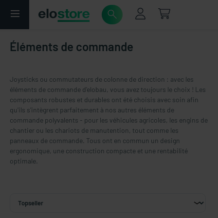
Éléments de commande
Joysticks ou commutateurs de colonne de direction : avec les
éléments de commande d'elobau, vous avez toujours le choix ! Les
composants robustes et durables ont été choisis avec soin afin
qu'ils s'intègrent parfaitement à nos autres éléments de
commande polyvalents - pour les véhicules agricoles, les engins de
chantier ou les chariots de manutention, tout comme les
panneaux de commande. Tous ont en commun un design
ergonomique, une construction compacte et une rentabilité
optimale.