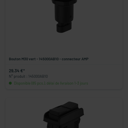
Bouton M30 vert - 145000AB10 - connecteur AMP
29,34 €*
N° produit : 145000AB10
Disponible (85 pcs.), délai de livraison 1-3 jours