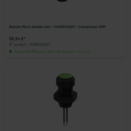
Bouton Micro double noir - 145MD40A07 - Connecteur AMP
38,34 €*
N° produit : 145MD40A07
Disponible (68 pcs.), délai de livraison 1-3 jours