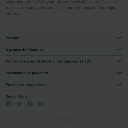
raccordement, ils s'intègrent de manière flexible et précise dans
tous les concepts fonctionnels et ergonomiques pour les engins
mobiles.
Produits
A propos de l'elostore
Mentions légales, Protection des données et CGV
Possibilités de paiement
Partenaire d'expédition
Social Media