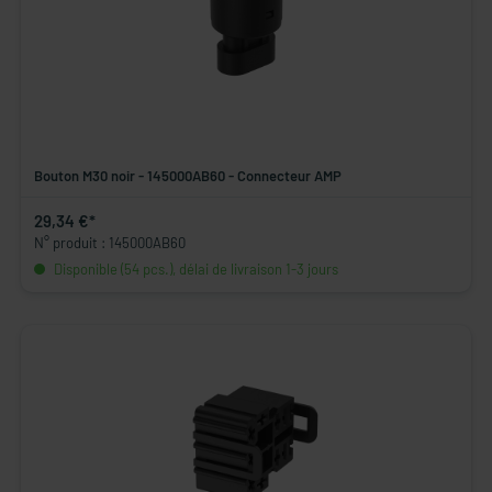
Bouton M30 noir - 145000AB60 - Connecteur AMP
29,34 €*
N° produit : 145000AB60
Disponible (54 pcs.), délai de livraison 1-3 jours