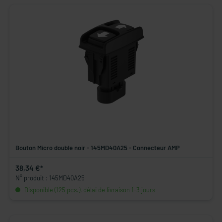
Bouton Micro double noir - 145MD40A25 - Connecteur AMP
38,34 €*
N° produit : 145MD40A25
Disponible (125 pcs.), délai de livraison 1-3 jours