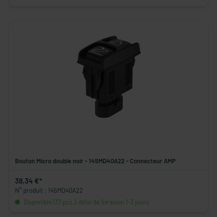
Bouton Micro double noir - 145MD40A22 - Connecteur AMP
38,34 €*
N° produit : 145MD40A22
Disponible (37 pcs.), délai de livraison 1-3 jours