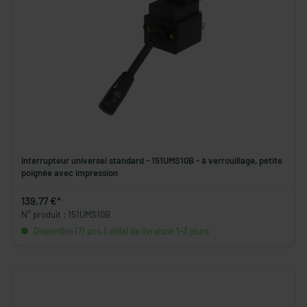
Interrupteur universel standard - 151UMS10B - à verrouillage, petite
poignée avec impression
139,77 €*
N° produit : 151UMS10B
Disponible (71 pcs.), délai de livraison 1-3 jours