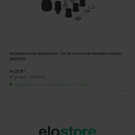
Accessoire tube d'aspiration - Kit de raccord de flexibles complet-
35207010
14,25 €*
N° produit : 35207010
Disponible (7 pcs.), délai de livraison 1-3 jours