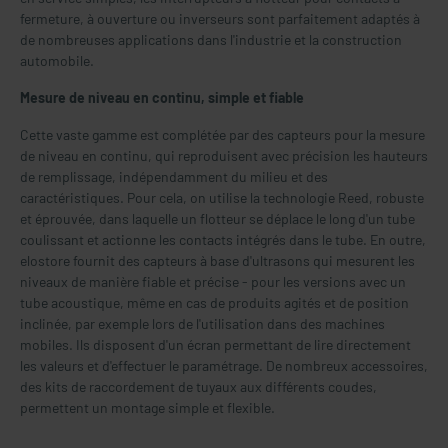
fermeture, à ouverture ou inverseurs sont parfaitement adaptés à
de nombreuses applications dans l'industrie et la construction
automobile.
Mesure de niveau en continu, simple et fiable
Cette vaste gamme est complétée par des capteurs pour la mesure
de niveau en continu, qui reproduisent avec précision les hauteurs
de remplissage, indépendamment du milieu et des
caractéristiques. Pour cela, on utilise la technologie Reed, robuste
et éprouvée, dans laquelle un flotteur se déplace le long d'un tube
coulissant et actionne les contacts intégrés dans le tube. En outre,
elostore fournit des capteurs à base d'ultrasons qui mesurent les
niveaux de manière fiable et précise - pour les versions avec un
tube acoustique, même en cas de produits agités et de position
inclinée, par exemple lors de l'utilisation dans des machines
mobiles. Ils disposent d'un écran permettant de lire directement
les valeurs et d'effectuer le paramétrage. De nombreux accessoires,
des kits de raccordement de tuyaux aux différents coudes,
permettent un montage simple et flexible.