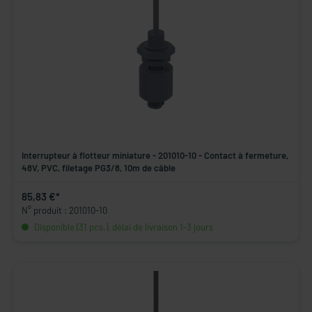
Interrupteur à flotteur miniature - 201010-10 - Contact à fermeture,
48V, PVC, filetage PG3/8, 10m de câble
85,83 €*
N° produit : 201010-10
Disponible (31 pcs.), délai de livraison 1-3 jours