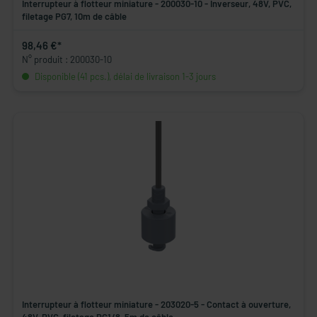
Interrupteur à flotteur miniature - 200030-10 - Inverseur, 48V, PVC,
filetage PG7, 10m de câble
98,46 €*
N° produit : 200030-10
Disponible (41 pcs.), délai de livraison 1-3 jours
Interrupteur à flotteur miniature - 203020-5 - Contact à ouverture,