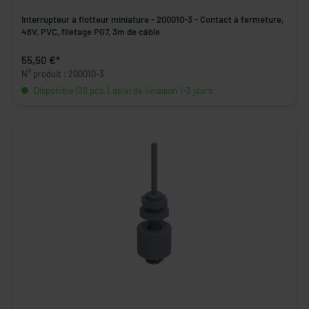
Interrupteur à flotteur miniature - 200010-3 - Contact à fermeture,
48V, PVC, filetage PG7, 3m de câble
55,50 €*
N° produit : 200010-3
Disponible (38 pcs.), délai de livraison 1-3 jours