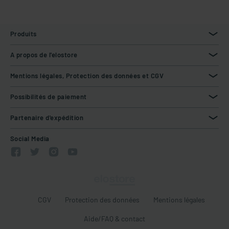
Produits
A propos de l'elostore
Mentions légales, Protection des données et CGV
Possibilités de paiement
Partenaire d'expédition
Social Media
CGV
Protection des données
Mentions légales
Aide/FAQ & contact