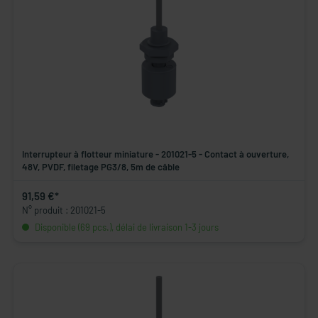
Interrupteur à flotteur miniature - 201021-5 - Contact à ouverture,
48V, PVDF, filetage PG3/8, 5m de câble
91,59 €*
N° produit : 201021-5
Disponible (69 pcs.), délai de livraison 1-3 jours