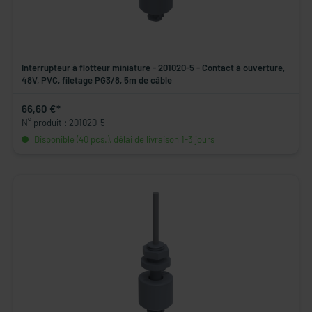
Interrupteur à flotteur miniature - 201020-5 - Contact à ouverture,
48V, PVC, filetage PG3/8, 5m de câble
66,60 €*
N° produit : 201020-5
Disponible (40 pcs.), délai de livraison 1-3 jours