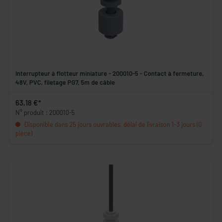
Interrupteur à flotteur miniature - 200010-5 - Contact à fermeture,
48V, PVC, filetage PG7, 5m de câble
63,18 €*
N° produit : 200010-5
Disponible dans 25 jours ouvrables, délai de livraison 1-3 jours (0
pièce)