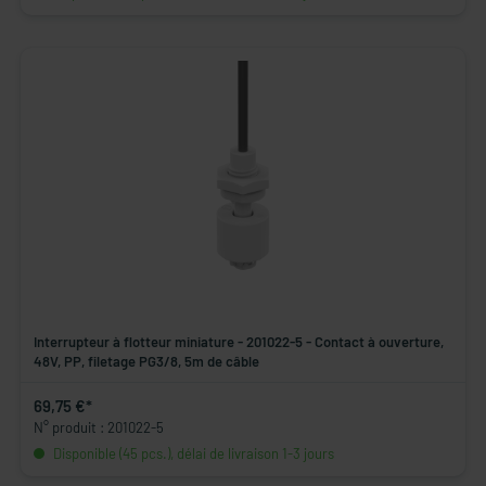
Interrupteur à flotteur miniature - 201022-5 - Contact à ouverture,
48V, PP, filetage PG3/8, 5m de câble
69,75 €*
N° produit : 201022-5
Disponible (45 pcs.), délai de livraison 1-3 jours