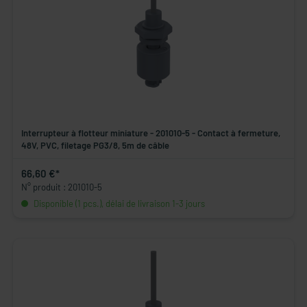
Interrupteur à flotteur miniature - 201010-5 - Contact à fermeture,
48V, PVC, filetage PG3/8, 5m de câble
66,60 €*
N° produit : 201010-5
Disponible (1 pcs.), délai de livraison 1-3 jours