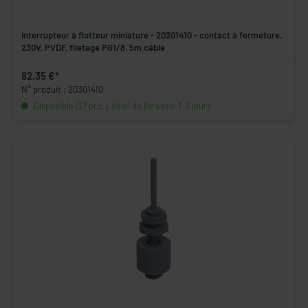
Interrupteur à flotteur miniature - 20301410 - contact à fermeture,
230V, PVDF, filetage PG1/8, 5m câble
82,35 €*
N° produit : 20301410
Disponible (37 pcs.), délai de livraison 1-3 jours