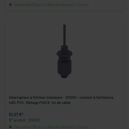
Disponible (39 pcs.), délai de livraison 1-3 jours
Interrupteur à flotteur miniature - 201010 - contact à fermeture,
48V, PVC, filetage PG3/8, 1m de câble
51,27 €*
N° produit : 201010
Disponible (39 pcs.), délai de livraison 1-3 jours