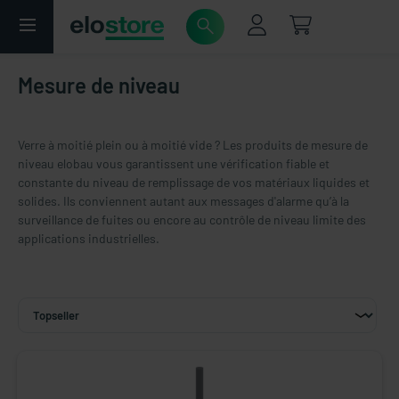
Mesure de niveau
Verre à moitié plein ou à moitié vide ? Les produits de mesure de
niveau elobau vous garantissent une vérification fiable et
constante du niveau de remplissage de vos matériaux liquides et
solides. Ils conviennent autant aux messages d'alarme qu’à la
surveillance de fuites ou encore au contrôle de niveau limite des
applications industrielles.