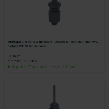
Interrupteur à flotteur miniature - 201030-5 - Inverseur, 48V, PVC,
filetage PG3/8, 5m de câble
81,06 €*
N° produit : 201030-5
Disponible (27 pcs.), délai de livraison 1-3 jours