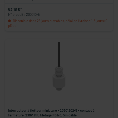
63,18 €*
N° produit : 200010-5
Disponible dans 25 jours ouvrables, délai de livraison 1-3 jours (0
pièce)
Interrupteur à flotteur miniature - 20301202-5 - contact à
fermeture, 230V, PP, filetage PG1/8, 5m câble