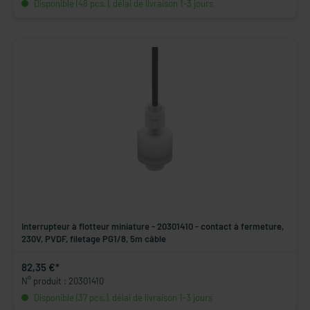
Disponible (48 pcs.), délai de livraison 1-3 jours
Interrupteur à flotteur miniature - 20301410 - contact à fermeture,
230V, PVDF, filetage PG1/8, 5m câble
82,35 €*
N° produit : 20301410
Disponible (37 pcs.), délai de livraison 1-3 jours