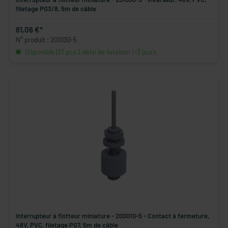
filetage PG3/8, 5m de câble
81,06 €*
N° produit : 201030-5
Disponible (27 pcs.), délai de livraison 1-3 jours
Interrupteur à flotteur miniature - 200010-5 - Contact à fermeture,
48V, PVC, filetage PG7, 5m de câble