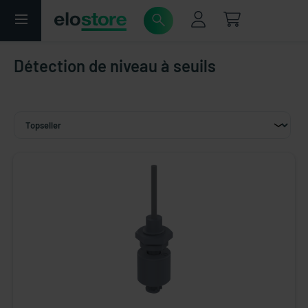
Détection de niveau à seuils