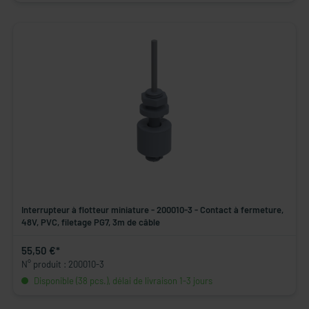
Interrupteur à flotteur miniature - 200010-3 - Contact à fermeture,
48V, PVC, filetage PG7, 3m de câble
55,50 €*
N° produit : 200010-3
Disponible (38 pcs.), délai de livraison 1-3 jours