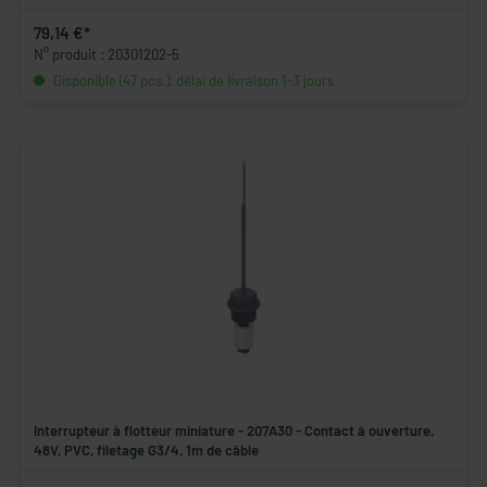
79,14 €*
N° produit : 20301202-5
Disponible (47 pcs.), délai de livraison 1-3 jours
Interrupteur à flotteur miniature - 207A30 - Contact à ouverture,
48V, PVC, filetage G3/4, 1m de câble