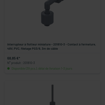
Interrupteur à flotteur miniature - 201810-3 - Contact à fermeture,
48V, PVC, filetage PG3/8, 3m de câble
68,85 €*
N° produit : 201810-3
Disponible (39 pcs.), délai de livraison 1-3 jours