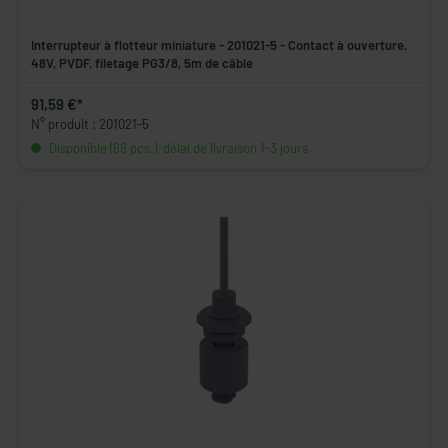
Interrupteur à flotteur miniature - 201021-5 - Contact à ouverture,
48V, PVDF, filetage PG3/8, 5m de câble
91,59 €*
N° produit : 201021-5
Disponible (69 pcs.), délai de livraison 1-3 jours