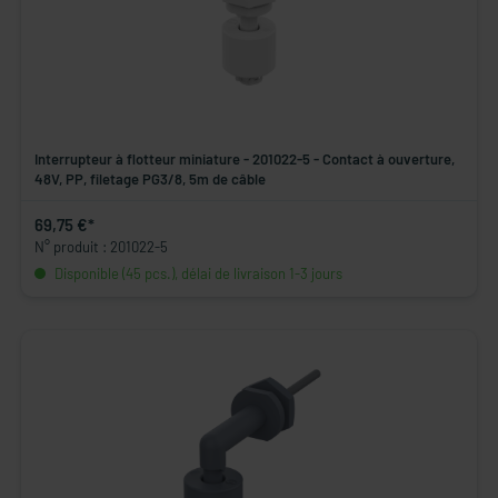
Interrupteur à flotteur miniature - 201022-5 - Contact à ouverture,
48V, PP, filetage PG3/8, 5m de câble
69,75 €*
N° produit : 201022-5
Disponible (45 pcs.), délai de livraison 1-3 jours