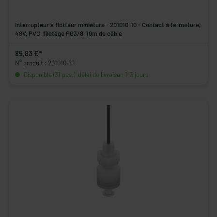
Interrupteur à flotteur miniature - 201010-10 - Contact à fermeture,
48V, PVC, filetage PG3/8, 10m de câble
85,83 €*
N° produit : 201010-10
Disponible (31 pcs.), délai de livraison 1-3 jours