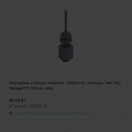
Interrupteur à flotteur miniature - 200030-10 - Inverseur, 48V, PVC,
filetage PG7, 10m de câble
98,46 €*
N° produit : 200030-10
Disponible (41 pcs.), délai de livraison 1-3 jours