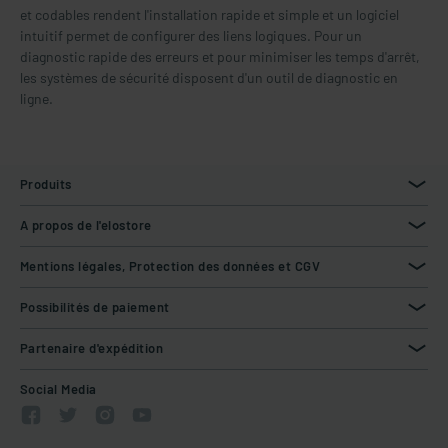
et codables rendent l'installation rapide et simple et un logiciel
intuitif permet de configurer des liens logiques. Pour un
diagnostic rapide des erreurs et pour minimiser les temps d'arrêt,
les systèmes de sécurité disposent d'un outil de diagnostic en
ligne.
Produits
A propos de l'elostore
Mentions légales, Protection des données et CGV
Possibilités de paiement
Partenaire d'expédition
Social Media