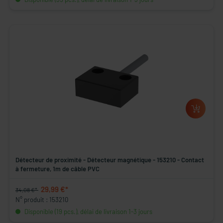
Détecteur de proximité - Détecteur magnétique - 153210 - Contact
à fermeture, 1m de câble PVC
29,99 €*
34,08 €*
N° produit : 153210
Disponible (19 pcs.), délai de livraison 1-3 jours