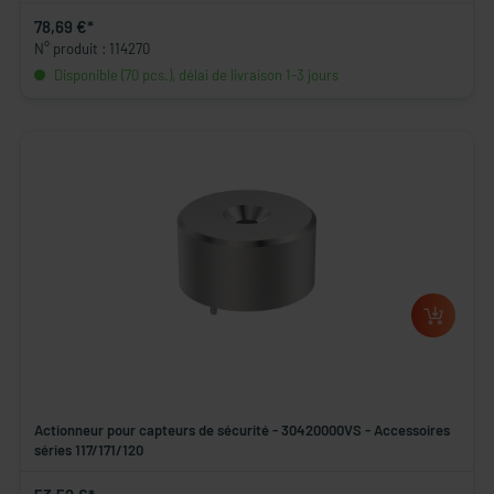
78,69 €*
N° produit : 114270
Disponible (70 pcs.), délai de livraison 1-3 jours
Actionneur pour capteurs de sécurité - 30420000VS - Accessoires
séries 117/171/120