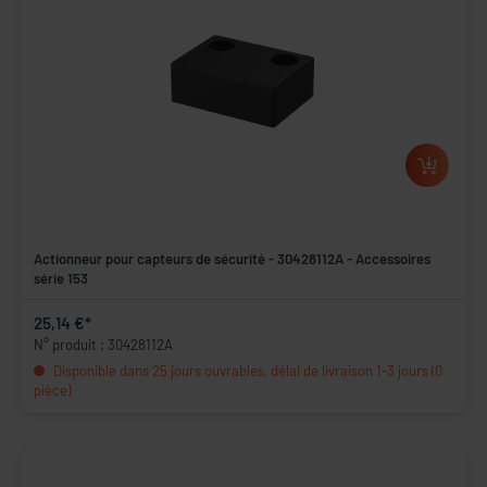
Actionneur pour capteurs de sécurité - 30428112A - Accessoires
série 153
25,14 €*
N° produit : 30428112A
Disponible dans 25 jours ouvrables, délai de livraison 1-3 jours (0
pièce)