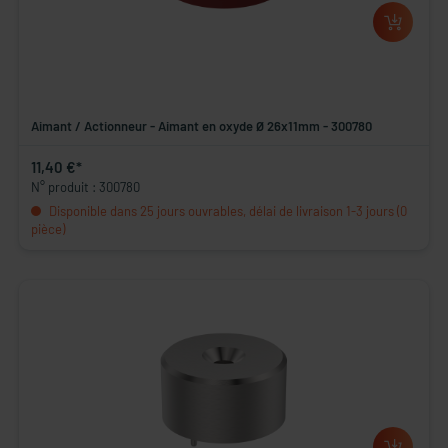
Aimant / Actionneur - Aimant en oxyde Ø 26x11mm - 300780
11,40 €*
N° produit : 300780
Disponible dans 25 jours ouvrables, délai de livraison 1-3 jours (0
pièce)