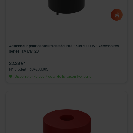
Actionneur pour capteurs de sécurité - 30420000S - Accessoires
séries 117/171/120
22,26 €*
N° produit : 30420000S
Disponible (70 pcs.), délai de livraison 1-3 jours