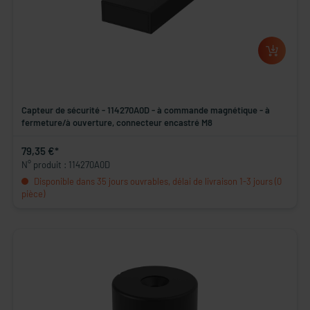
Capteur de sécurité - 114270A0D - à commande magnétique - à
fermeture/à ouverture, connecteur encastré M8
79,35 €*
N° produit : 114270A0D
Disponible dans 35 jours ouvrables, délai de livraison 1-3 jours (0
pièce)