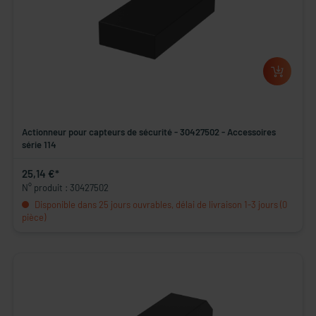
Actionneur pour capteurs de sécurité - 30427502 - Accessoires
série 114
25,14 €*
N° produit : 30427502
Disponible dans 25 jours ouvrables, délai de livraison 1-3 jours (0
pièce)