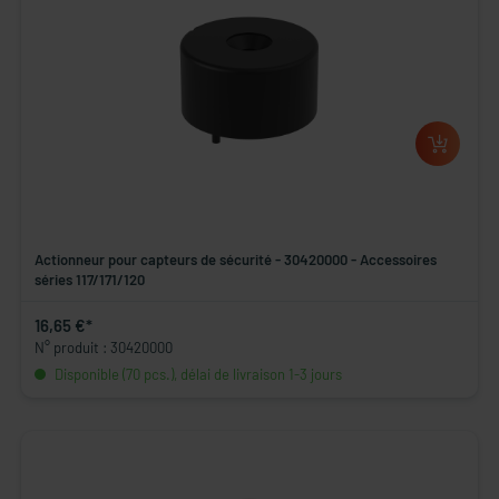
Actionneur pour capteurs de sécurité - 30420000 - Accessoires
séries 117/171/120
16,65 €*
N° produit : 30420000
Disponible (70 pcs.), délai de livraison 1-3 jours