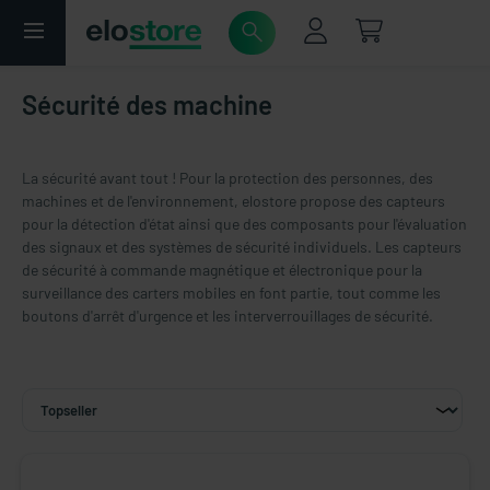
Sécurité des machine
La sécurité avant tout ! Pour la protection des personnes, des
machines et de l'environnement, elostore propose des capteurs
pour la détection d'état ainsi que des composants pour l'évaluation
des signaux et des systèmes de sécurité individuels. Les capteurs
de sécurité à commande magnétique et électronique pour la
surveillance des carters mobiles en font partie, tout comme les
boutons d'arrêt d'urgence et les interverrouillages de sécurité.