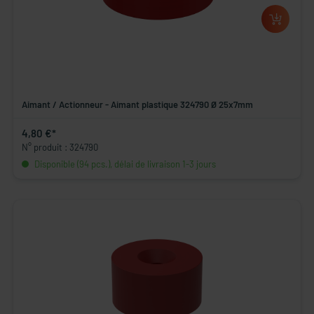
Aimant / Actionneur - Aimant plastique 324790 Ø 25x7mm
4,80 €*
N° produit : 324790
Disponible (94 pcs.), délai de livraison 1-3 jours