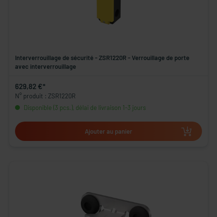
Interverrouillage de sécurité - ZSR1220R - Verrouillage de porte
avec interverrouillage
629,82 €*
N° produit : ZSR1220R
Disponible (3 pcs.), délai de livraison 1-3 jours
Ajouter au panier