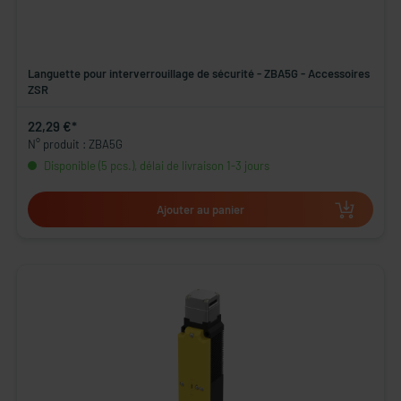
Languette pour interverrouillage de sécurité - ZBA5G - Accessoires
ZSR
22,29 €*
N° produit : ZBA5G
Disponible (5 pcs.), délai de livraison 1-3 jours
Ajouter au panier