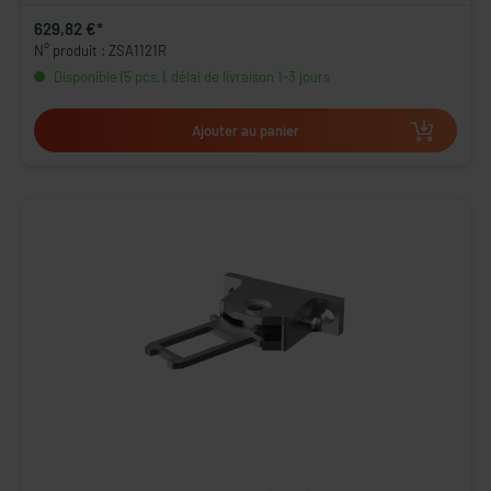
629,82 €*
N° produit : ZSA1121R
Disponible (5 pcs.), délai de livraison 1-3 jours
Ajouter au panier