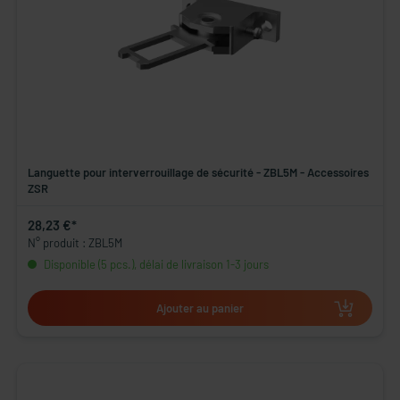
Languette pour interverrouillage de sécurité - ZBL5M - Accessoires
ZSR
28,23 €*
N° produit : ZBL5M
Disponible (5 pcs.), délai de livraison 1-3 jours
Ajouter au panier