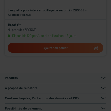
Languette pour interverrouillage de sécurité - ZBG5GE -
Accessoires ZSR
18,48 €*
N° produit : ZBG5GE
Disponible (20 pcs.), délai de livraison 1-3 jours
Ajouter au panier
Produits
A propos de l'elostore
Mentions légales, Protection des données et CGV
Possibilités de paiement