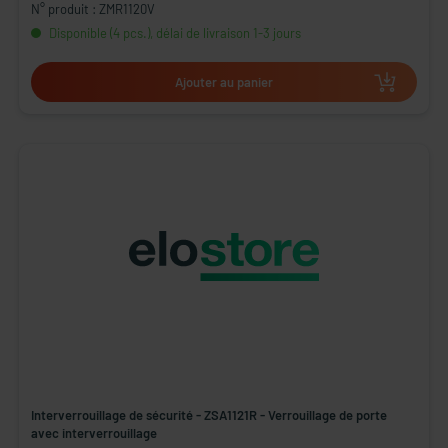
N° produit : ZMR1120V
Disponible (4 pcs.), délai de livraison 1-3 jours
Ajouter au panier
Interverrouillage de sécurité - ZSA1121R - Verrouillage de porte
avec interverrouillage