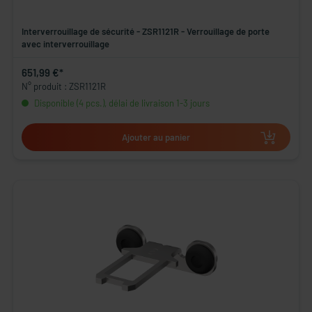
Interverrouillage de sécurité - ZSR1121R - Verrouillage de porte
avec interverrouillage
651,99 €*
N° produit : ZSR1121R
Disponible (4 pcs.), délai de livraison 1-3 jours
Ajouter au panier