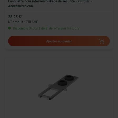
Languette pour interverrouillage de sécurité - ZBL5ME -
Accessoires ZSR
28,23 €*
N° produit : ZBL5ME
Disponible (4 pcs.), délai de livraison 1-3 jours
Ajouter au panier