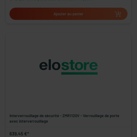
Ajouter au panier
Interverrouillage de sécurité - ZMR1120V - Verrouillage de porte
avec interverrouillage
639,45 €*