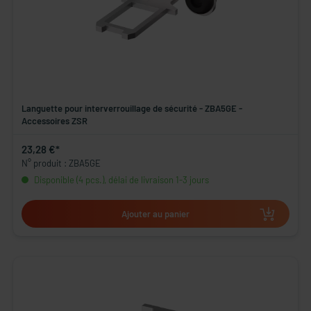
Languette pour interverrouillage de sécurité - ZBA5GE -
Accessoires ZSR
23,28 €*
N° produit : ZBA5GE
Disponible (4 pcs.), délai de livraison 1-3 jours
Ajouter au panier