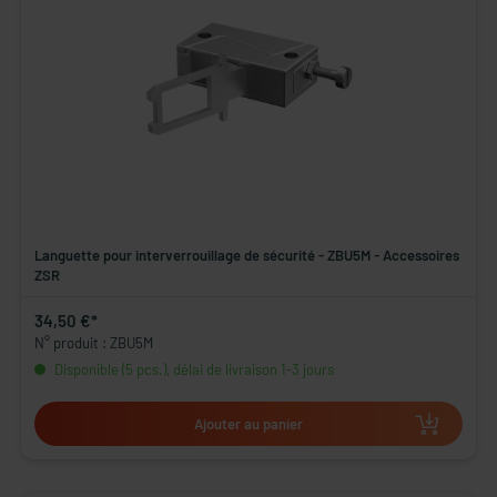
Languette pour interverrouillage de sécurité - ZBU5M - Accessoires
ZSR
34,50 €*
N° produit : ZBU5M
Disponible (5 pcs.), délai de livraison 1-3 jours
Ajouter au panier