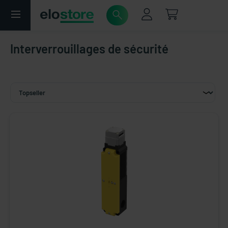
Interverrouillages de sécurité