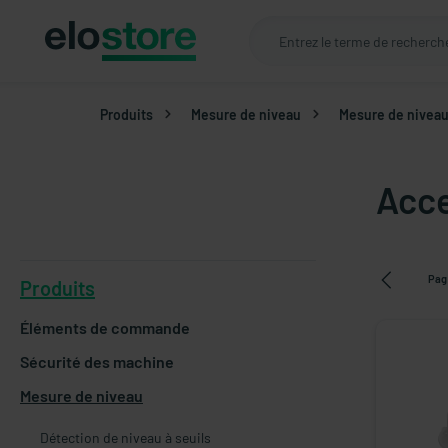
Produits
Mesure de niveau
Mesure de niveau 
Acce
Pag
Produits
Éléments de commande
Sécurité des machine
Mesure de niveau
Détection de niveau à seuils