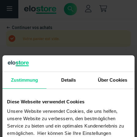
Continuer vos achats
Votre panier est vide.
Zustimmung
Details
Über Cookies
Diese Webseite verwendet Cookies
Unsere Website verwendet Cookies, die uns helfen,
unsere Website zu verbessern, den bestmöglichen
Service zu bieten und ein optimales Kundenerlebnis zu
ermöglichen. Hier können Sie Ihre Einstellungen