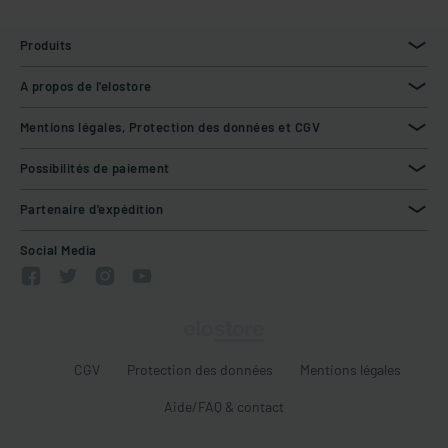
Produits
A propos de l'elostore
Mentions légales, Protection des données et CGV
Possibilités de paiement
Partenaire d'expédition
Social Media
CGV
Protection des données
Mentions légales
Aide/FAQ & contact