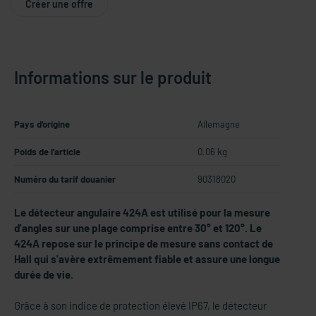
Créer une offre
Informations sur le produit
Pays d'origine
Allemagne
Poids de l'article
0.06 kg
Numéro du tarif douanier
90318020
Le détecteur angulaire 424A est utilisé pour la mesure
d'angles sur une plage comprise entre 30° et 120°. Le
424A repose sur le principe de mesure sans contact de
Hall qui s'avère extrêmement fiable et assure une longue
durée de vie.
Grâce à son indice de protection élevé IP67, le détecteur