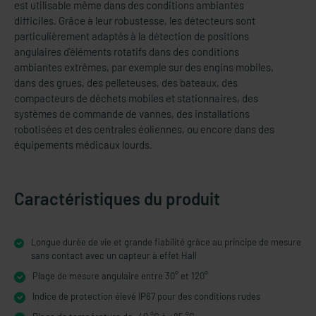
est utilisable même dans des conditions ambiantes
difficiles. Grâce à leur robustesse, les détecteurs sont
particulièrement adaptés à la détection de positions
angulaires d'éléments rotatifs dans des conditions
ambiantes extrêmes, par exemple sur des engins mobiles,
dans des grues, des pelleteuses, des bateaux, des
compacteurs de déchets mobiles et stationnaires, des
systèmes de commande de vannes, des installations
robotisées et des centrales éoliennes, ou encore dans des
équipements médicaux lourds.
Caractéristiques du produit
Longue durée de vie et grande fiabilité grâce au principe de mesure
sans contact avec un capteur à effet Hall
Plage de mesure angulaire entre 30° et 120°
Indice de protection élevé IP67 pour des conditions rudes