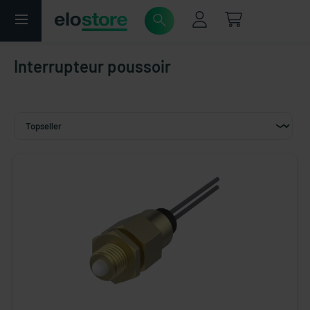
Interrupteur poussoir