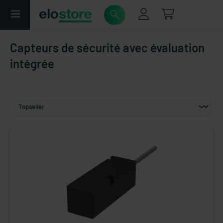
Capteurs de sécurité avec évaluation
intégrée