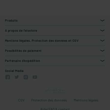
Produits
A propos de l'elostore
Mentions légales, Protection des données et CGV
Possibilités de paiement
Partenaire d'expédition
Social Media
CGV
Protection des données
Mentions légales
Aide/FAQ & contact