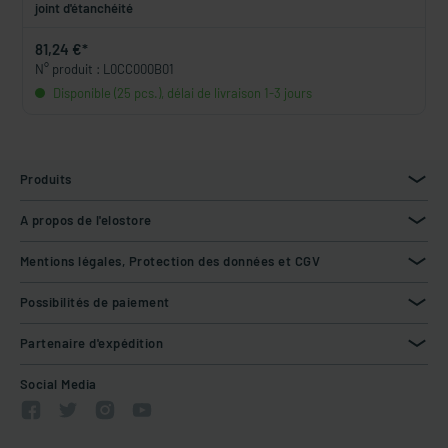
joint d'étanchéité
81,24 €*
N° produit : L0CC000B01
Disponible (25 pcs.), délai de livraison 1-3 jours
Produits
A propos de l'elostore
Mentions légales, Protection des données et CGV
Possibilités de paiement
Partenaire d'expédition
Social Media