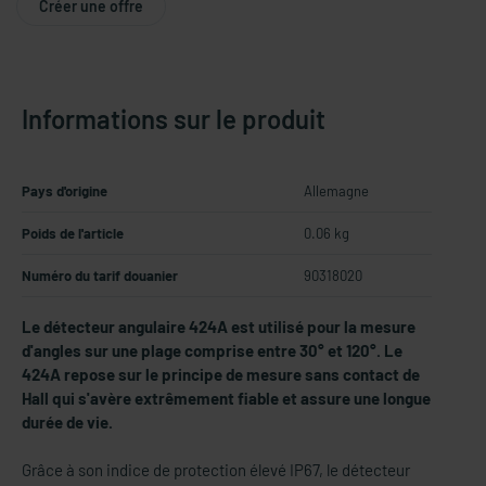
Créer une offre
Informations sur le produit
Pays d'origine
Allemagne
Poids de l'article
0.06 kg
Numéro du tarif douanier
90318020
Le détecteur angulaire 424A est utilisé pour la mesure
d'angles sur une plage comprise entre 30° et 120°. Le
424A repose sur le principe de mesure sans contact de
Hall qui s'avère extrêmement fiable et assure une longue
durée de vie.
Grâce à son indice de protection élevé IP67, le détecteur