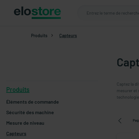
Produits
Capteurs
Capt
Captez la d
Produits
mesurer et 
technologie 
Éléments de commande
Sécurité des machine
Pag
Mesure de niveau
Capteurs