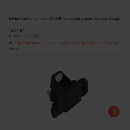
Levier d'actionnement - 350210 - Accessoires pour sénateur d'angle
10,74 €*
N° produit : 350210
Disponible dans 25 jours ouvrables, délai de livraison 1-3 jours (0
pièce)