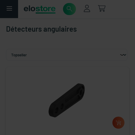
Détecteurs angulaires