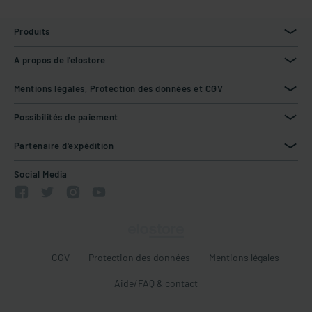
Produits
A propos de l'elostore
Mentions légales, Protection des données et CGV
Possibilités de paiement
Partenaire d'expédition
Social Media
CGV
Protection des données
Mentions légales
Aide/FAQ & contact