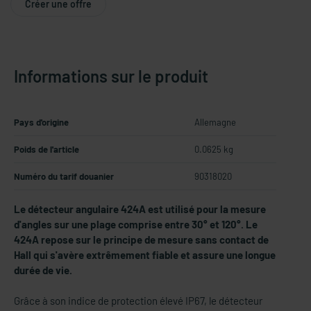
Créer une offre
Informations sur le produit
Pays d'origine
Allemagne
Poids de l'article
0.0625 kg
Numéro du tarif douanier
90318020
Le détecteur angulaire 424A est utilisé pour la mesure
d'angles sur une plage comprise entre 30° et 120°. Le
424A repose sur le principe de mesure sans contact de
Hall qui s'avère extrêmement fiable et assure une longue
durée de vie.
Grâce à son indice de protection élevé IP67, le détecteur