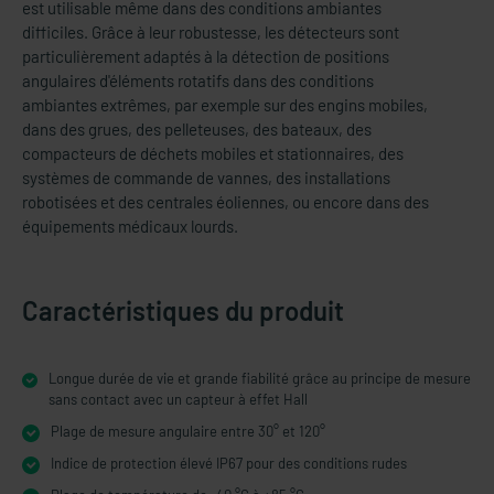
est utilisable même dans des conditions ambiantes
difficiles. Grâce à leur robustesse, les détecteurs sont
particulièrement adaptés à la détection de positions
angulaires d'éléments rotatifs dans des conditions
ambiantes extrêmes, par exemple sur des engins mobiles,
dans des grues, des pelleteuses, des bateaux, des
compacteurs de déchets mobiles et stationnaires, des
systèmes de commande de vannes, des installations
robotisées et des centrales éoliennes, ou encore dans des
équipements médicaux lourds.
Caractéristiques du produit
Longue durée de vie et grande fiabilité grâce au principe de mesure
sans contact avec un capteur à effet Hall
Plage de mesure angulaire entre 30° et 120°
Indice de protection élevé IP67 pour des conditions rudes